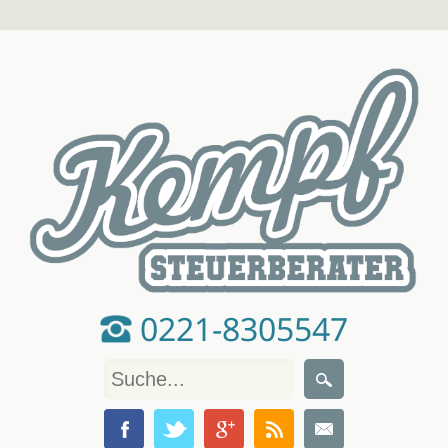
0221-8305547