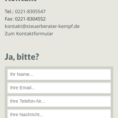
Tel.:
0221-8305547
Fax: 0221-8304552
kontakt@steuerberater-kempf.de
Zum Kontaktformular
Ja, bitte?