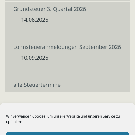
Grundsteuer 3. Quartal 2026
14.08.2026
Lohnsteueranmeldungen September 2026
10.09.2026
alle Steuertermine
Wir verwenden Cookies, um unsere Website und unseren Service zu
optimieren.