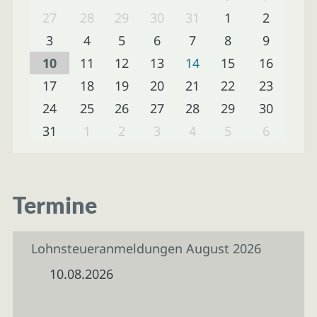
27
28
29
30
31
1
2
3
4
5
6
7
8
9
10
11
12
13
14
15
16
17
18
19
20
21
22
23
24
25
26
27
28
29
30
31
1
2
3
4
5
6
Termine
Lohnsteueranmeldungen August 2026
10.08.2026