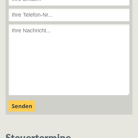
Steuertermine