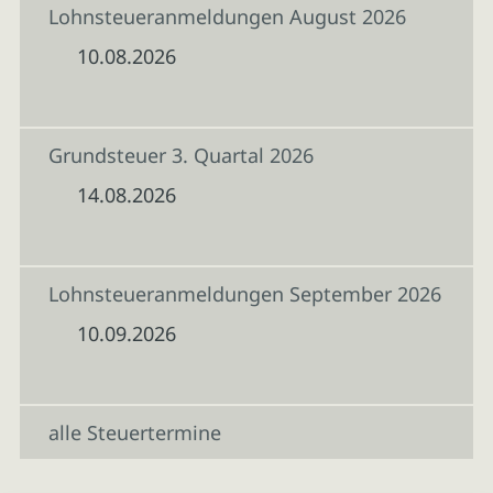
Lohnsteueranmeldungen August 2026
10.08.2026
Grundsteuer 3. Quartal 2026
14.08.2026
Lohnsteueranmeldungen September 2026
10.09.2026
alle Steuertermine