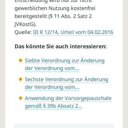
Entscheidung wird nur zur nicht
gewerblichen Nutzung kostenfrei
bereitgestellt (§ 11 Abs. 2 Satz 2
JVKostG).
Quelle:
III R 12/14, Urteil vom 04.02.2016
Das könnte Sie auch interessieren:
Siebte Verordnung zur Änderung
der Verordnung vom…
Sechste Verordnung zur Änderung
der Verordnung vom…
Anwendung der Vorsorgepauschale
gemäß § 39b Absatz 2…