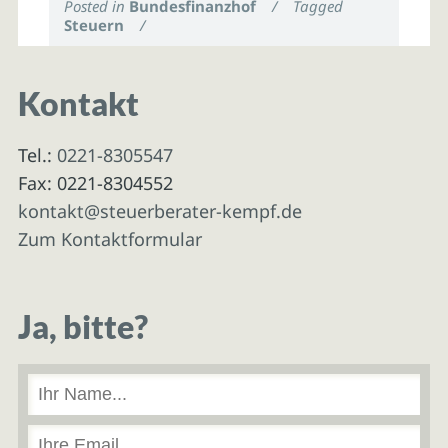
Posted in
Bundesfinanzhof
/
Tagged
Steuern
/
Kontakt
Tel.:
0221-8305547
Fax: 0221-8304552
kontakt@steuerberater-kempf.de
Zum Kontaktformular
Ja, bitte?