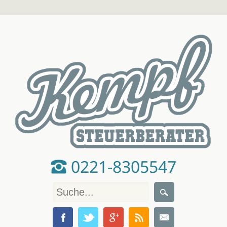
0221-8305547