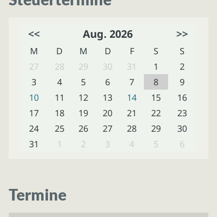
<<
Aug. 2026
>>
M
D
M
D
F
S
S
27
28
29
30
31
1
2
3
4
5
6
7
8
9
10
11
12
13
14
15
16
17
18
19
20
21
22
23
24
25
26
27
28
29
30
31
1
2
3
4
5
6
Termine