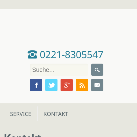
0221-8305547
SERVICE
KONTAKT