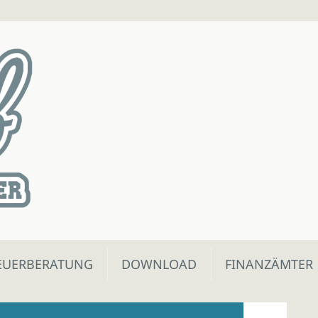
EUERBERATUNG
DOWNLOAD
FINANZÄMTER