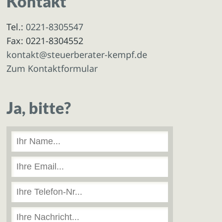
Kontakt
Tel.:
0221-8305547
Fax: 0221-8304552
kontakt@steuerberater-kempf.de
Zum Kontaktformular
Ja, bitte?