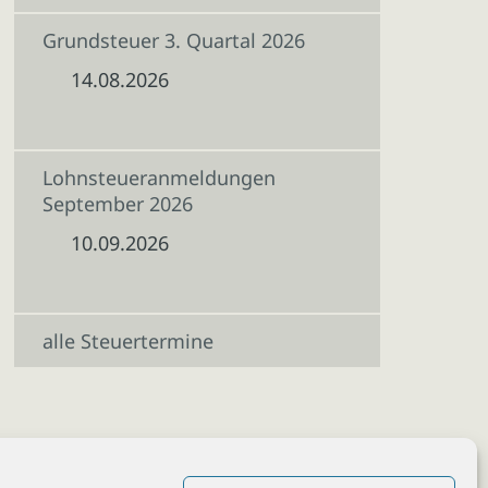
Grundsteuer 3. Quartal 2026
14.08.2026
Lohnsteueranmeldungen
September 2026
10.09.2026
alle Steuertermine