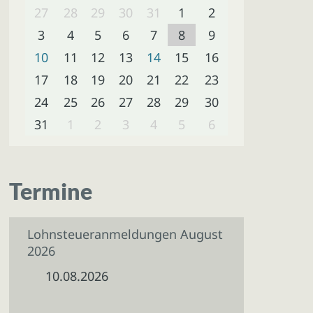
27
28
29
30
31
1
2
3
4
5
6
7
8
9
10
11
12
13
14
15
16
17
18
19
20
21
22
23
24
25
26
27
28
29
30
31
1
2
3
4
5
6
Termine
Lohnsteueranmeldungen August
2026
10.08.2026