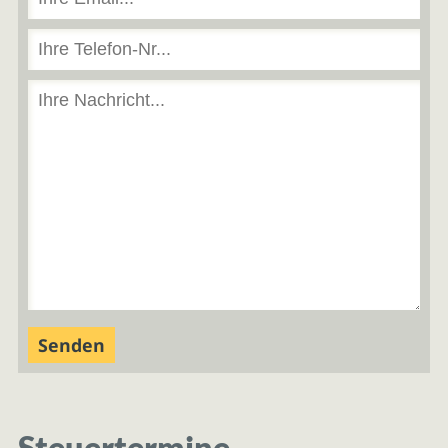
Steuertermine