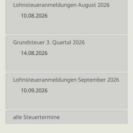
Lohnsteueranmeldungen August 2026
10.08.2026
Grundsteuer 3. Quartal 2026
14.08.2026
Lohnsteueranmeldungen September 2026
10.09.2026
alle Steuertermine