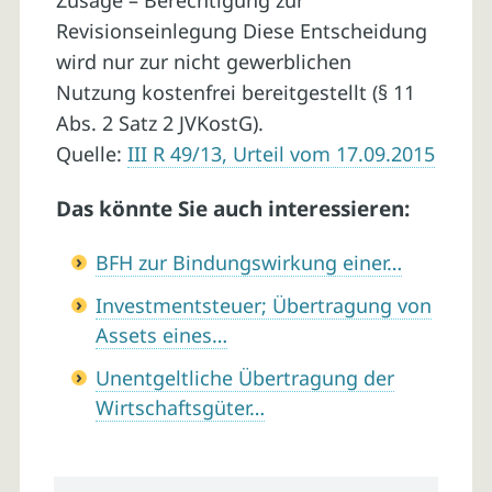
Zusage – Berechtigung zur
Revisionseinlegung Diese Entscheidung
wird nur zur nicht gewerblichen
Nutzung kostenfrei bereitgestellt (§ 11
Abs. 2 Satz 2 JVKostG).
Quelle:
III R 49/13, Urteil vom 17.09.2015
Das könnte Sie auch interessieren:
BFH zur Bindungswirkung einer…
Investmentsteuer; Übertragung von
Assets eines…
Unentgeltliche Übertragung der
Wirtschaftsgüter…