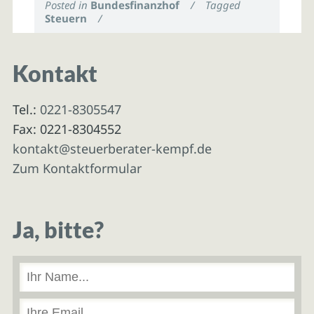
Posted in
Bundesfinanzhof
/
Tagged
Steuern
/
Kontakt
Tel.:
0221-8305547
Fax: 0221-8304552
kontakt@steuerberater-kempf.de
Zum Kontaktformular
Ja, bitte?