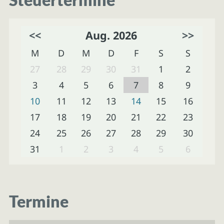
<<
Aug. 2026
>>
M
D
M
D
F
S
S
27
28
29
30
31
1
2
3
4
5
6
7
8
9
10
11
12
13
14
15
16
17
18
19
20
21
22
23
24
25
26
27
28
29
30
31
1
2
3
4
5
6
Termine