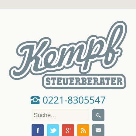
0221-8305547