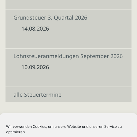
Grundsteuer 3. Quartal 2026
14.08.2026
Lohnsteueranmeldungen September 2026
10.09.2026
alle Steuertermine
Wir verwenden Cookies, um unsere Website und unseren Service zu
optimieren.