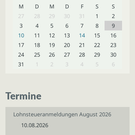
M
D
M
D
F
S
S
27
28
29
30
31
1
2
3
4
5
6
7
8
9
10
11
12
13
14
15
16
17
18
19
20
21
22
23
24
25
26
27
28
29
30
31
1
2
3
4
5
6
Termine
Lohnsteueranmeldungen August 2026
10.08.2026