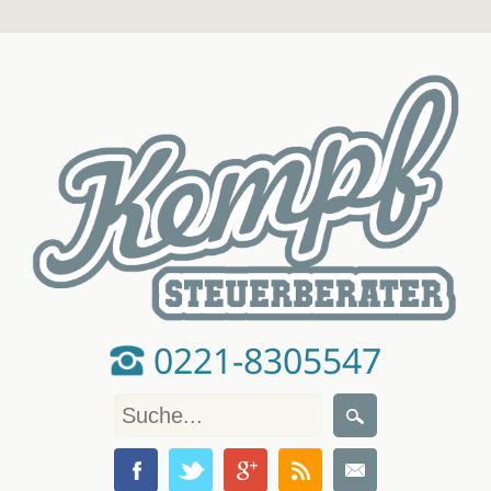
0221-8305547