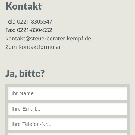
Kontakt
Tel.:
0221-8305547
Fax: 0221-8304552
kontakt@steuerberater-kempf.de
Zum Kontaktformular
Ja, bitte?