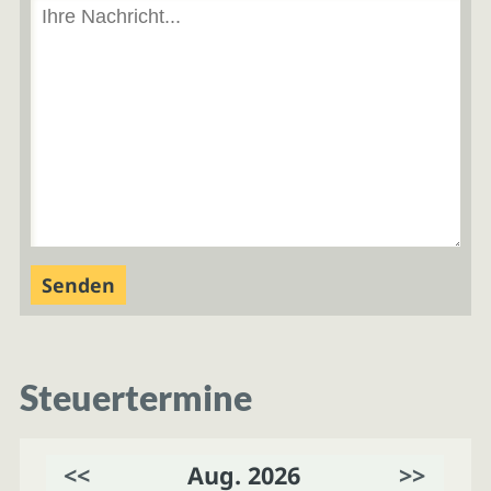
Steuertermine
<<
Aug. 2026
>>