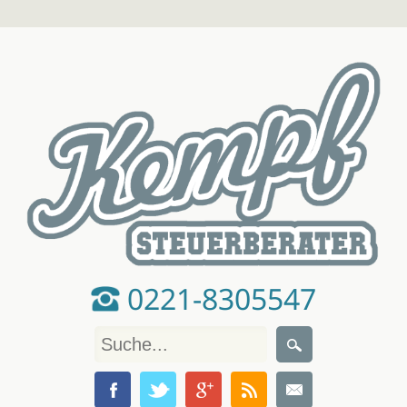
0221-8305547