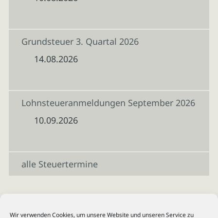
Grundsteuer 3. Quartal 2026
14.08.2026
Lohnsteueranmeldungen September 2026
10.09.2026
alle Steuertermine
Wir verwenden Cookies, um unsere Website und unseren Service zu