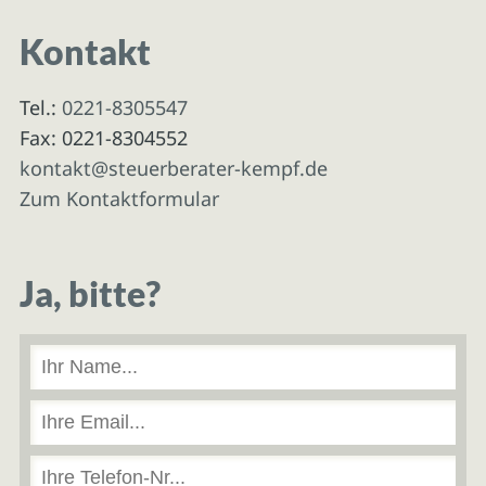
Kontakt
Tel.:
0221-8305547
Fax: 0221-8304552
kontakt@steuerberater-kempf.de
Zum Kontaktformular
Ja, bitte?