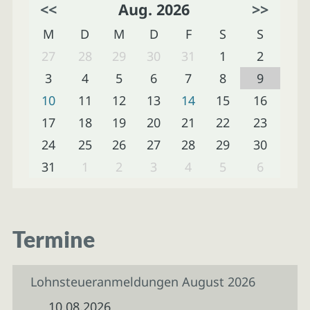
<<
Aug. 2026
>>
M
D
M
D
F
S
S
27
28
29
30
31
1
2
3
4
5
6
7
8
9
10
11
12
13
14
15
16
17
18
19
20
21
22
23
24
25
26
27
28
29
30
31
1
2
3
4
5
6
Termine
Lohnsteueranmeldungen August 2026
10.08.2026