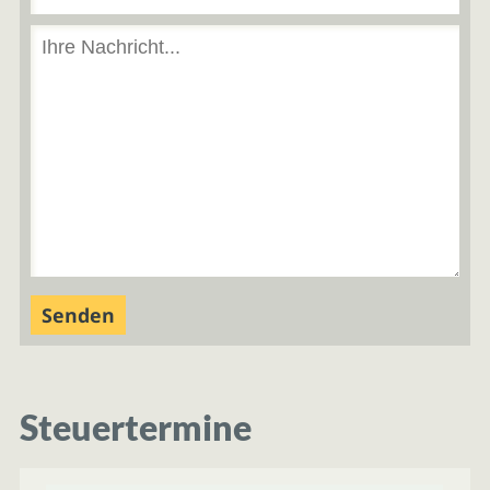
Steuertermine