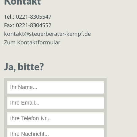
Kontakt
Tel.:
0221-8305547
Fax: 0221-8304552
kontakt@steuerberater-kempf.de
Zum Kontaktformular
Ja, bitte?