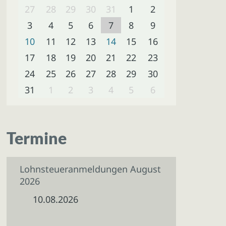
27
28
29
30
31
1
2
3
4
5
6
7
8
9
10
11
12
13
14
15
16
17
18
19
20
21
22
23
24
25
26
27
28
29
30
31
1
2
3
4
5
6
Termine
Lohnsteueranmeldungen August
2026
10.08.2026