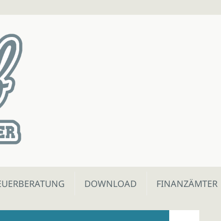
EUERBERATUNG
DOWNLOAD
FINANZÄMTER