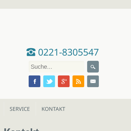
0221-8305547
SERVICE
KONTAKT