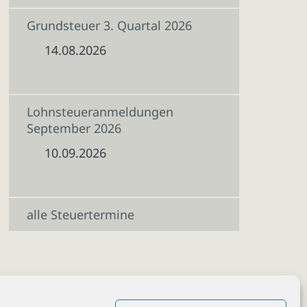
Grundsteuer 3. Quartal 2026
14.08.2026
Lohnsteueranmeldungen
September 2026
10.09.2026
alle Steuertermine