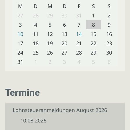
M
D
M
D
F
S
S
27
28
29
30
31
1
2
3
4
5
6
7
8
9
10
11
12
13
14
15
16
17
18
19
20
21
22
23
24
25
26
27
28
29
30
31
1
2
3
4
5
6
Termine
Lohnsteueranmeldungen August 2026
10.08.2026