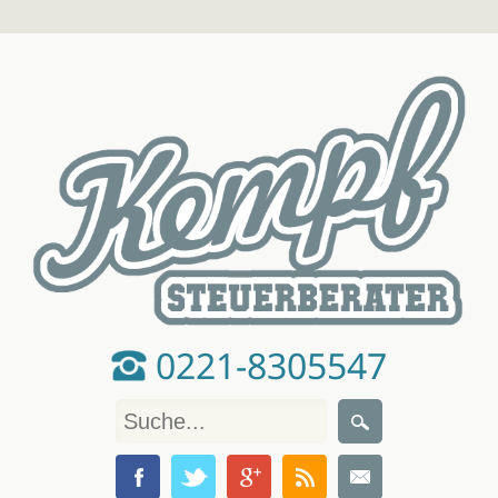
0221-8305547