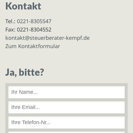
Kontakt
Tel.:
0221-8305547
Fax: 0221-8304552
kontakt@steuerberater-kempf.de
Zum Kontaktformular
Ja, bitte?