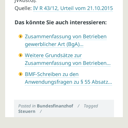
JVKostG).
Quelle:
IV R 43/12, Urteil vom 21.10.2015
Das könnte Sie auch interessieren:
Zusammenfassung von Betrieben
gewerblicher Art (BgA)…
Weitere Grundsätze zur
Zusammenfassung von Betrieben…
BMF-Schreiben zu den
Anwendungsfragen zu § 55 Absatz…
Posted in
Bundesfinanzhof
/
Tagged
Steuern
/