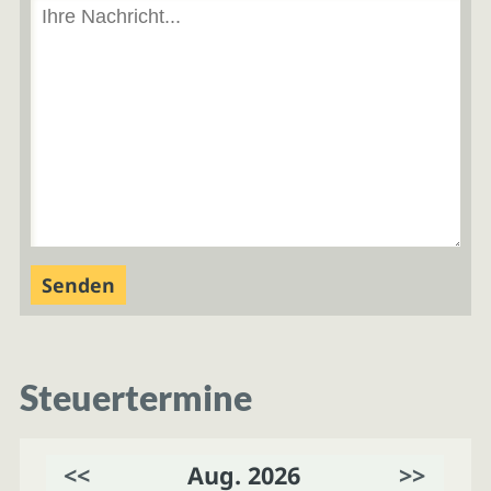
Steuertermine
<<
Aug. 2026
>>