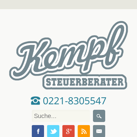
0221-8305547