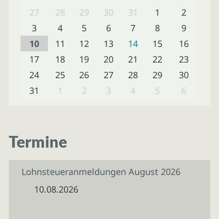
27
28
29
30
31
1
2
3
4
5
6
7
8
9
10
11
12
13
14
15
16
17
18
19
20
21
22
23
24
25
26
27
28
29
30
31
1
2
3
4
5
6
Termine
Lohnsteueranmeldungen August 2026
10.08.2026