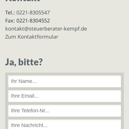
Tel.:
0221-8305547
Fax: 0221-8304552
kontakt@steuerberater-kempf.de
Zum Kontaktformular
Ja, bitte?