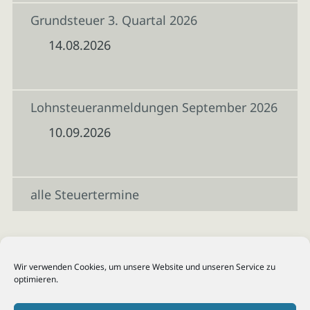
Grundsteuer 3. Quartal 2026
14.08.2026
Lohnsteueranmeldungen September 2026
10.09.2026
alle Steuertermine
Wir verwenden Cookies, um unsere Website und unseren Service zu
optimieren.