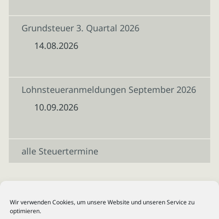
Grundsteuer 3. Quartal 2026
14.08.2026
Lohnsteueranmeldungen September 2026
10.09.2026
alle Steuertermine
Wir verwenden Cookies, um unsere Website und unseren Service zu
optimieren.