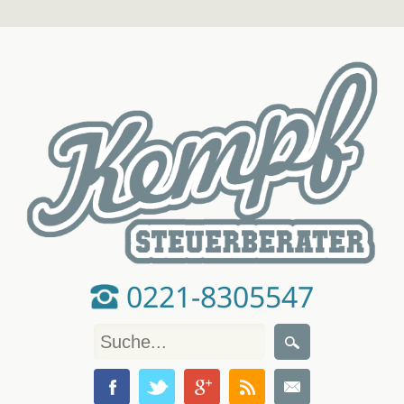
0221-8305547