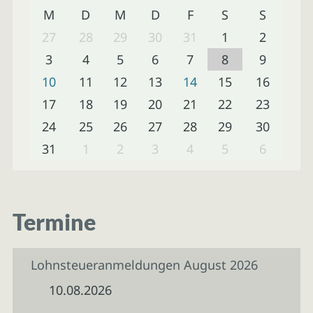
M
D
M
D
F
S
S
27
28
29
30
31
1
2
3
4
5
6
7
8
9
10
11
12
13
14
15
16
17
18
19
20
21
22
23
24
25
26
27
28
29
30
31
1
2
3
4
5
6
Termine
Lohnsteueranmeldungen August 2026
10.08.2026