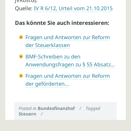
JVKostG).
Quelle:
IV R 6/12, Urteil vom 21.10.2015
Das könnte Sie auch interessieren:
Fragen und Antworten zur Reform
der Steuerklassen
BMF-Schreiben zu den
Anwendungsfragen zu § 55 Absatz…
Fragen und Antworten zur Reform
der geförderten…
Posted in
Bundesfinanzhof
/
Tagged
Steuern
/