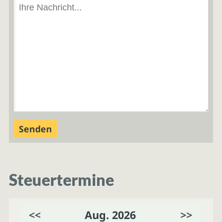
Steuertermine
<<
Aug. 2026
>>