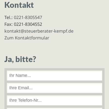
Kontakt
Tel.:
0221-8305547
Fax: 0221-8304552
kontakt@steuerberater-kempf.de
Zum Kontaktformular
Ja, bitte?