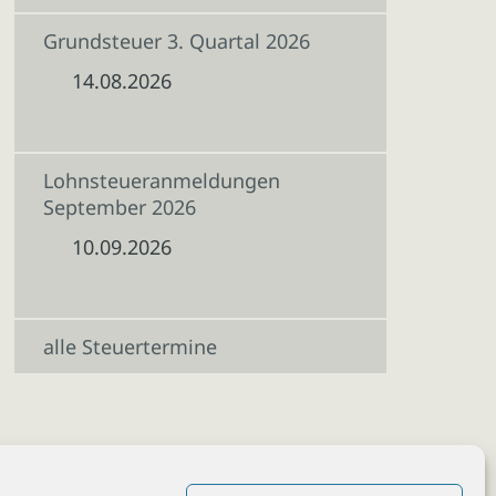
Grundsteuer 3. Quartal 2026
14.08.2026
Lohnsteueranmeldungen
September 2026
10.09.2026
alle Steuertermine