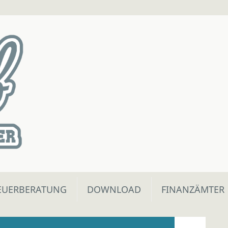
EUERBERATUNG
DOWNLOAD
FINANZÄMTER