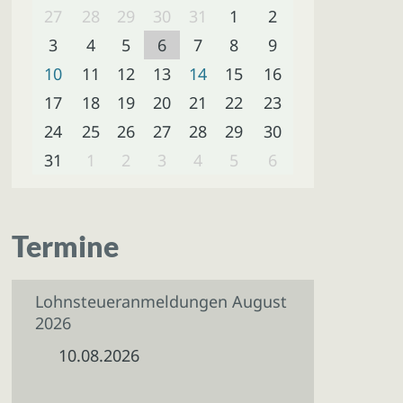
27
28
29
30
31
1
2
3
4
5
6
7
8
9
10
11
12
13
14
15
16
17
18
19
20
21
22
23
24
25
26
27
28
29
30
31
1
2
3
4
5
6
Termine
Lohnsteueranmeldungen August
2026
10.08.2026