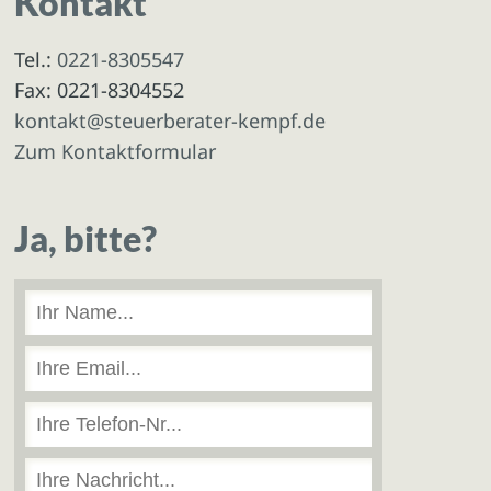
Kontakt
Tel.:
0221-8305547
Fax: 0221-8304552
kontakt@steuerberater-kempf.de
Zum Kontaktformular
Ja, bitte?