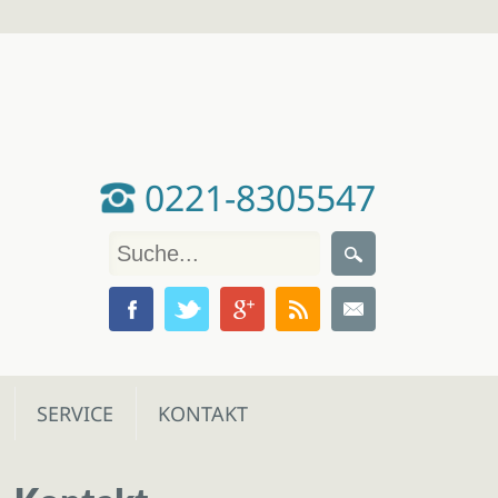
0221-8305547
SERVICE
KONTAKT