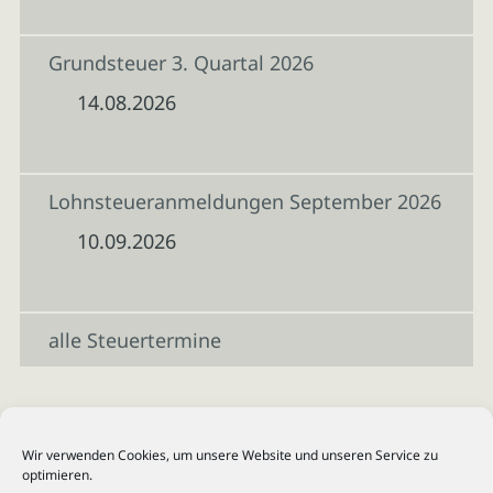
Grundsteuer 3. Quartal 2026
14.08.2026
Lohnsteueranmeldungen September 2026
10.09.2026
alle Steuertermine
Wir verwenden Cookies, um unsere Website und unseren Service zu
optimieren.