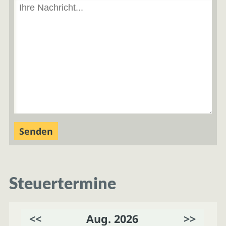
Steuertermine
<<
Aug. 2026
>>