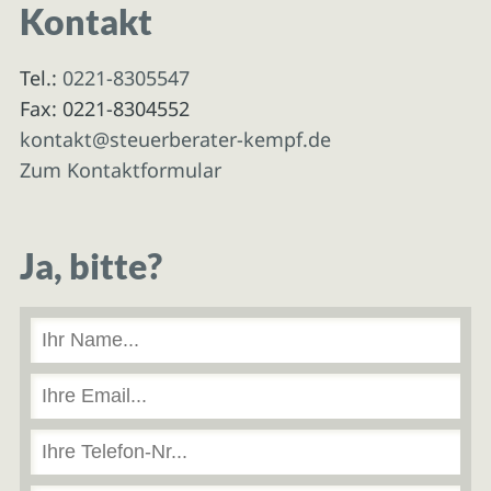
Kontakt
Tel.:
0221-8305547
Fax: 0221-8304552
kontakt@steuerberater-kempf.de
Zum Kontaktformular
Ja, bitte?