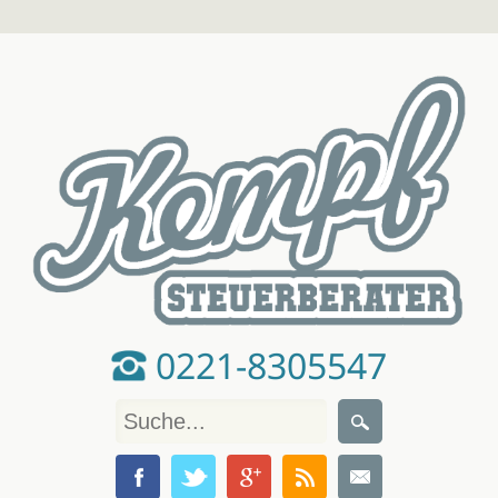
0221-8305547