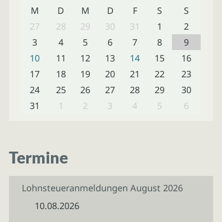
M
D
M
D
F
S
S
27
28
29
30
31
1
2
3
4
5
6
7
8
9
10
11
12
13
14
15
16
17
18
19
20
21
22
23
24
25
26
27
28
29
30
31
1
2
3
4
5
6
Termine
Lohnsteueranmeldungen August 2026
10.08.2026