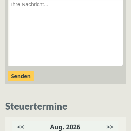
Steuertermine
<<
Aug. 2026
>>