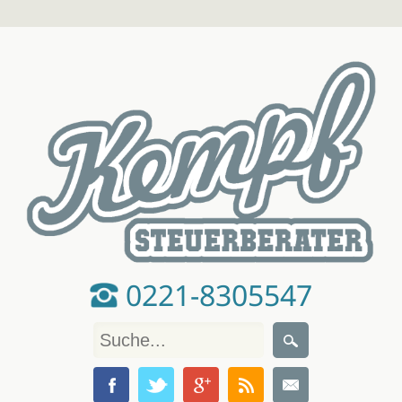
0221-8305547