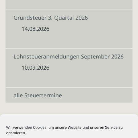
Grundsteuer 3. Quartal 2026
14.08.2026
Lohnsteueranmeldungen September 2026
10.09.2026
alle Steuertermine
Wir verwenden Cookies, um unsere Website und unseren Service zu
optimieren.