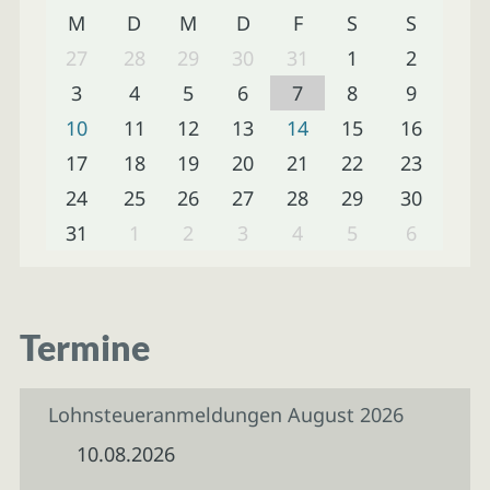
M
D
M
D
F
S
S
27
28
29
30
31
1
2
3
4
5
6
7
8
9
10
11
12
13
14
15
16
17
18
19
20
21
22
23
24
25
26
27
28
29
30
31
1
2
3
4
5
6
Termine
Lohnsteueranmeldungen August 2026
10.08.2026