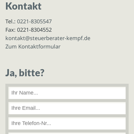
Kontakt
Tel.:
0221-8305547
Fax: 0221-8304552
kontakt@steuerberater-kempf.de
Zum Kontaktformular
Ja, bitte?