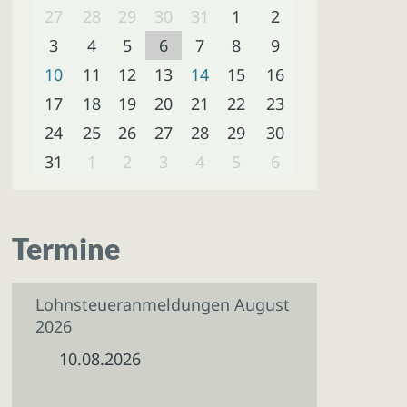
27
28
29
30
31
1
2
3
4
5
6
7
8
9
10
11
12
13
14
15
16
17
18
19
20
21
22
23
24
25
26
27
28
29
30
31
1
2
3
4
5
6
Termine
Lohnsteueranmeldungen August
2026
10.08.2026