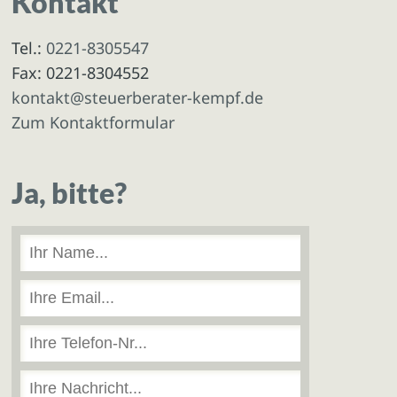
Kontakt
Tel.:
0221-8305547
Fax: 0221-8304552
kontakt@steuerberater-kempf.de
Zum Kontaktformular
Ja, bitte?