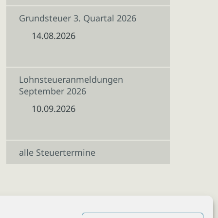
Grundsteuer 3. Quartal 2026
14.08.2026
Lohnsteueranmeldungen
September 2026
10.09.2026
alle Steuertermine