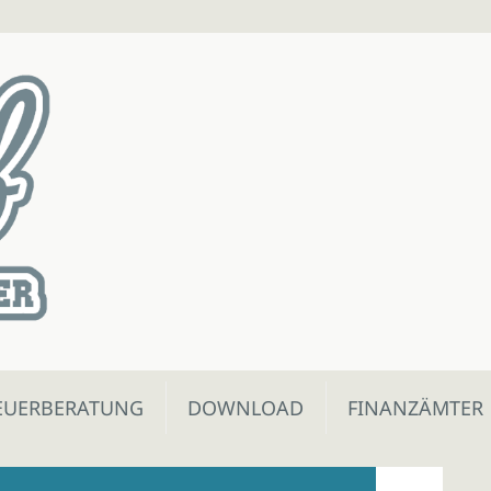
EUERBERATUNG
DOWNLOAD
FINANZÄMTER