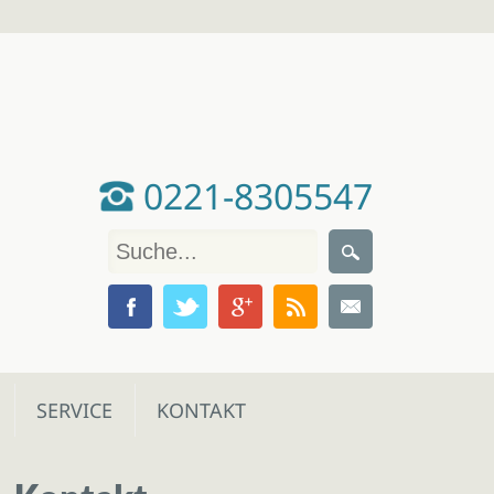
0221-8305547
SERVICE
KONTAKT