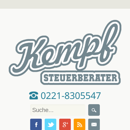
0221-8305547