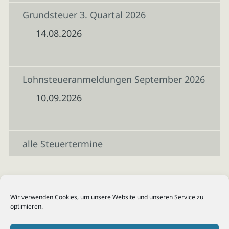
Grundsteuer 3. Quartal 2026
14.08.2026
Lohnsteueranmeldungen September 2026
10.09.2026
alle Steuertermine
Wir verwenden Cookies, um unsere Website und unseren Service zu
optimieren.