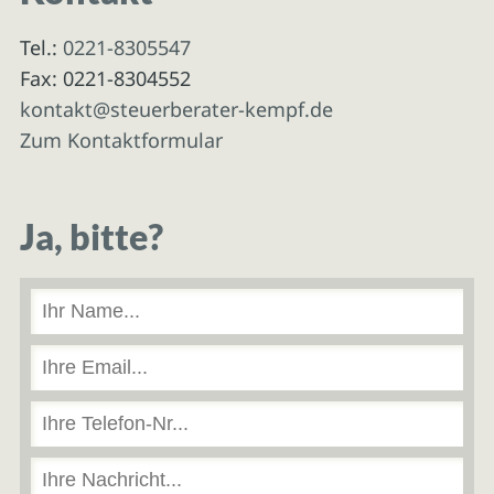
Tel.:
0221-8305547
Fax: 0221-8304552
kontakt@steuerberater-kempf.de
Zum Kontaktformular
Ja, bitte?