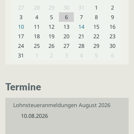
27
28
29
30
31
1
2
3
4
5
6
7
8
9
10
11
12
13
14
15
16
17
18
19
20
21
22
23
24
25
26
27
28
29
30
31
1
2
3
4
5
6
Termine
Lohnsteueranmeldungen August 2026
10.08.2026