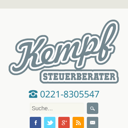
0221-8305547