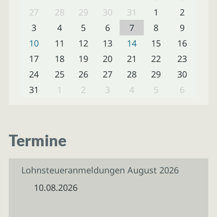
27
28
29
30
31
1
2
3
4
5
6
7
8
9
10
11
12
13
14
15
16
17
18
19
20
21
22
23
24
25
26
27
28
29
30
31
1
2
3
4
5
6
Termine
Lohnsteueranmeldungen August 2026
10.08.2026