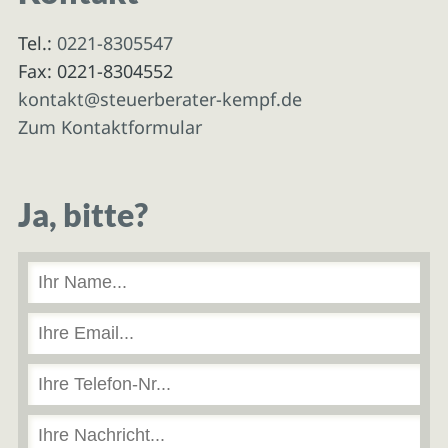
Tel.:
0221-8305547
Fax: 0221-8304552
kontakt@steuerberater-kempf.de
Zum Kontaktformular
Ja, bitte?