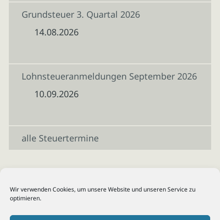
Grundsteuer 3. Quartal 2026
14.08.2026
Lohnsteueranmeldungen September 2026
10.09.2026
alle Steuertermine
Wir verwenden Cookies, um unsere Website und unseren Service zu
optimieren.