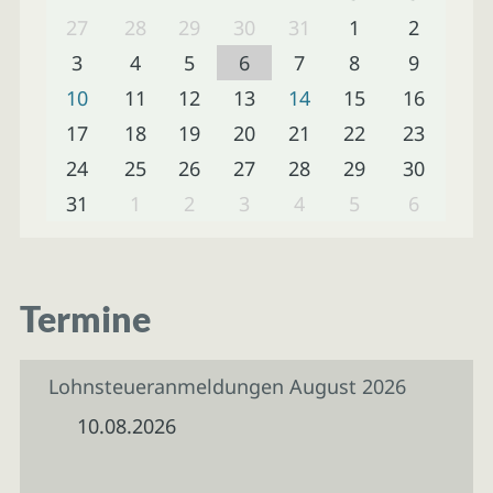
27
28
29
30
31
1
2
3
4
5
6
7
8
9
10
11
12
13
14
15
16
17
18
19
20
21
22
23
24
25
26
27
28
29
30
31
1
2
3
4
5
6
Termine
Lohnsteueranmeldungen August 2026
10.08.2026