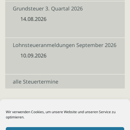
Grundsteuer 3. Quartal 2026
14.08.2026
Lohnsteueranmeldungen September 2026
10.09.2026
alle Steuertermine
Wir verwenden Cookies, um unsere Website und unseren Service zu
optimieren.