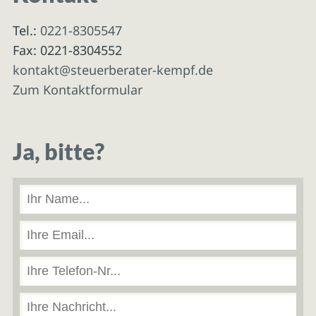
Tel.:
0221-8305547
Fax: 0221-8304552
kontakt@steuerberater-kempf.de
Zum Kontaktformular
Ja, bitte?