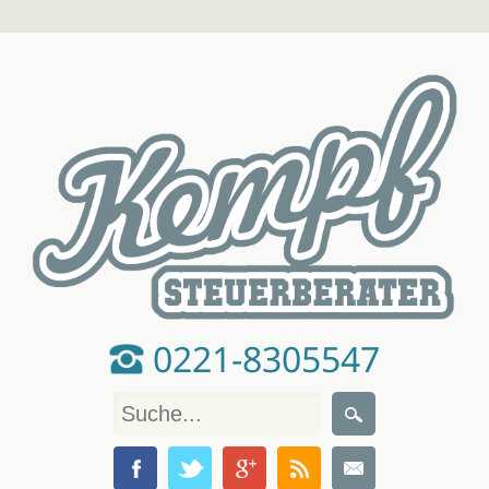
0221-8305547