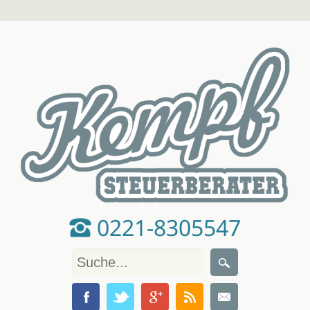
0221-8305547