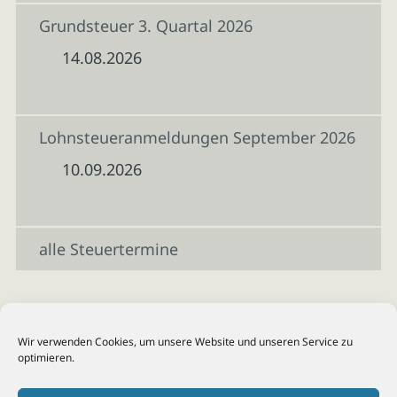
Grundsteuer 3. Quartal 2026
14.08.2026
Lohnsteueranmeldungen September 2026
10.09.2026
alle Steuertermine
Wir verwenden Cookies, um unsere Website und unseren Service zu
optimieren.