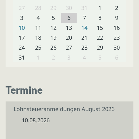
27
28
29
30
31
1
2
3
4
5
6
7
8
9
10
11
12
13
14
15
16
17
18
19
20
21
22
23
24
25
26
27
28
29
30
31
1
2
3
4
5
6
Termine
Lohnsteueranmeldungen August 2026
10.08.2026