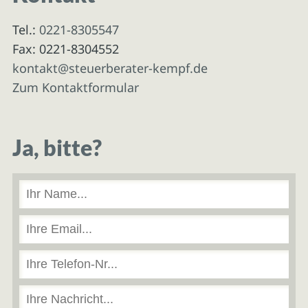
Tel.:
0221-8305547
Fax: 0221-8304552
kontakt@steuerberater-kempf.de
Zum Kontaktformular
Ja, bitte?