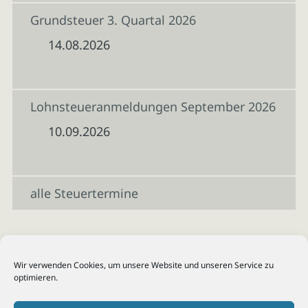
Grundsteuer 3. Quartal 2026
14.08.2026
Lohnsteueranmeldungen September 2026
10.09.2026
alle Steuertermine
Wir verwenden Cookies, um unsere Website und unseren Service zu
optimieren.