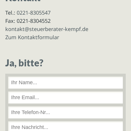
Tel.:
0221-8305547
Fax: 0221-8304552
kontakt@steuerberater-kempf.de
Zum Kontaktformular
Ja, bitte?