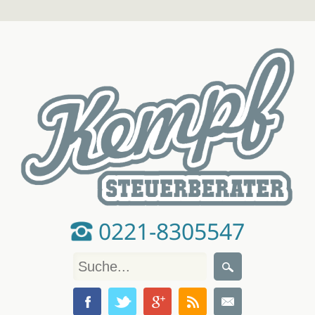
0221-8305547