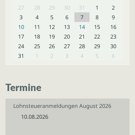
27
28
29
30
31
1
2
3
4
5
6
7
8
9
10
11
12
13
14
15
16
17
18
19
20
21
22
23
24
25
26
27
28
29
30
31
1
2
3
4
5
6
Termine
Lohnsteueranmeldungen August 2026
10.08.2026