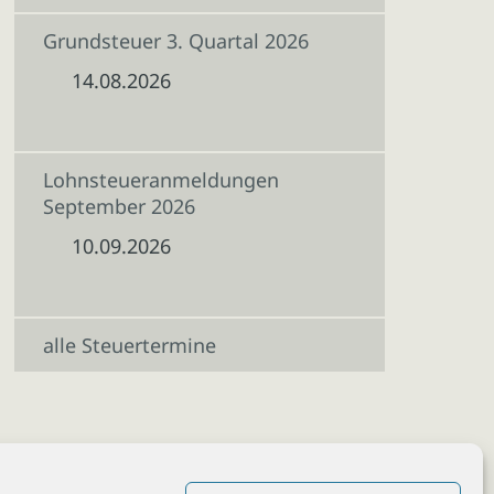
Grundsteuer 3. Quartal 2026
14.08.2026
Lohnsteueranmeldungen
September 2026
10.09.2026
alle Steuertermine