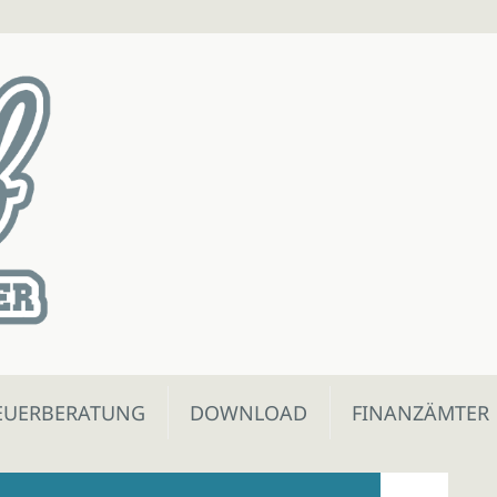
EUERBERATUNG
DOWNLOAD
FINANZÄMTER