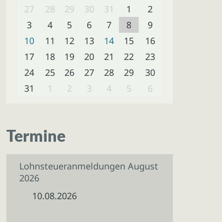
27
28
29
30
31
1
2
3
4
5
6
7
8
9
10
11
12
13
14
15
16
17
18
19
20
21
22
23
24
25
26
27
28
29
30
31
1
2
3
4
5
6
Termine
Lohnsteueranmeldungen August
2026
10.08.2026