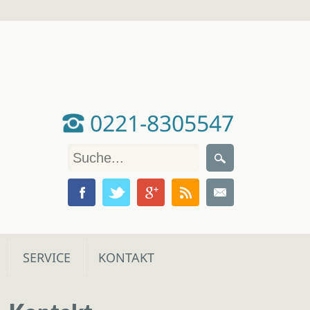
0221-8305547
SERVICE
KONTAKT