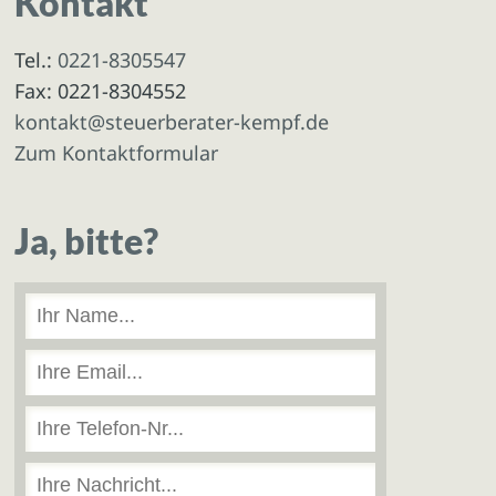
Kontakt
Tel.:
0221-8305547
Fax: 0221-8304552
kontakt@steuerberater-kempf.de
Zum Kontaktformular
Ja, bitte?