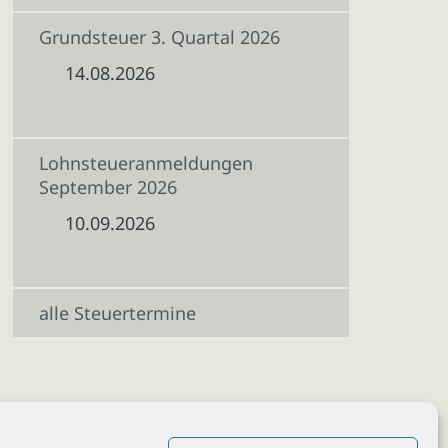
Grundsteuer 3. Quartal 2026
14.08.2026
Lohnsteueranmeldungen
September 2026
10.09.2026
alle Steuertermine