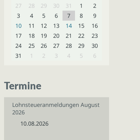
27
28
29
30
31
1
2
3
4
5
6
7
8
9
10
11
12
13
14
15
16
17
18
19
20
21
22
23
24
25
26
27
28
29
30
31
1
2
3
4
5
6
Termine
Lohnsteueranmeldungen August
2026
10.08.2026