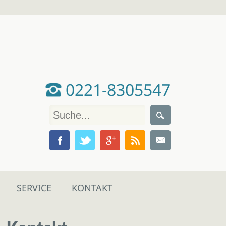
0221-8305547
SERVICE
KONTAKT