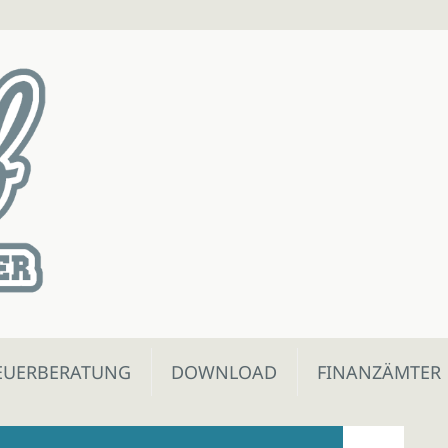
EUERBERATUNG
DOWNLOAD
FINANZÄMTER