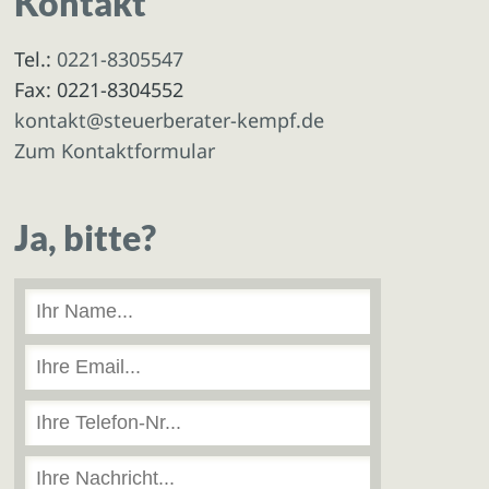
Kontakt
Tel.:
0221-8305547
Fax: 0221-8304552
kontakt@steuerberater-kempf.de
Zum Kontaktformular
Ja, bitte?