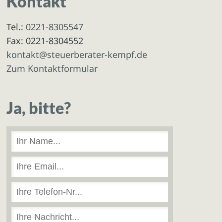
Kontakt
Tel.:
0221-8305547
Fax: 0221-8304552
kontakt@steuerberater-kempf.de
Zum Kontaktformular
Ja, bitte?