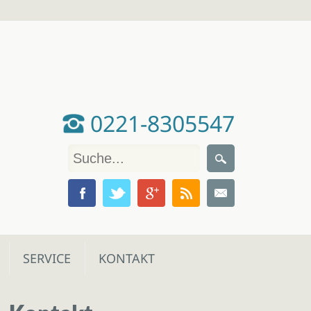
0221-8305547
SERVICE
KONTAKT