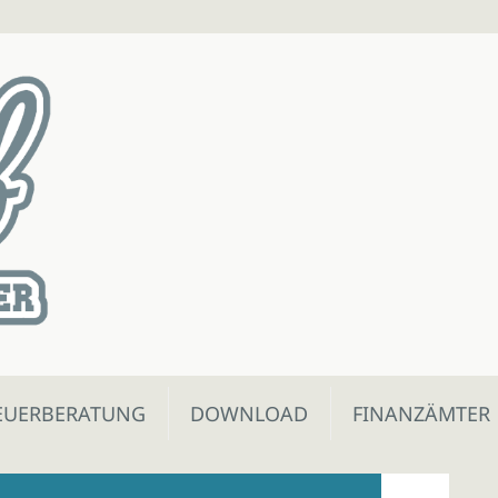
EUERBERATUNG
DOWNLOAD
FINANZÄMTER