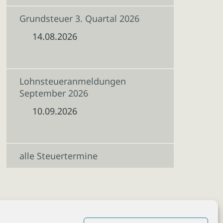
Grundsteuer 3. Quartal 2026
14.08.2026
Lohnsteueranmeldungen
September 2026
10.09.2026
alle Steuertermine