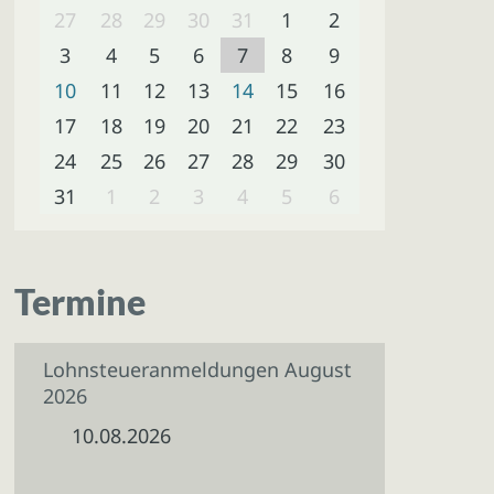
27
28
29
30
31
1
2
3
4
5
6
7
8
9
10
11
12
13
14
15
16
17
18
19
20
21
22
23
24
25
26
27
28
29
30
31
1
2
3
4
5
6
Termine
Lohnsteueranmeldungen August
2026
10.08.2026