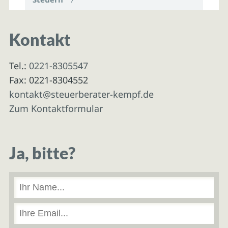
Kontakt
Tel.:
0221-8305547
Fax: 0221-8304552
kontakt@steuerberater-kempf.de
Zum Kontaktformular
Ja, bitte?