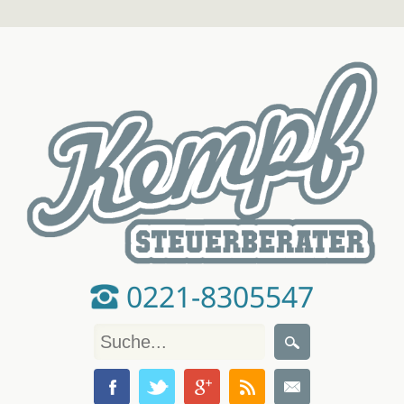
0221-8305547