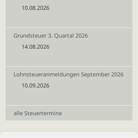
10.08.2026
Grundsteuer 3. Quartal 2026
14.08.2026
Lohnsteueranmeldungen September 2026
10.09.2026
alle Steuertermine