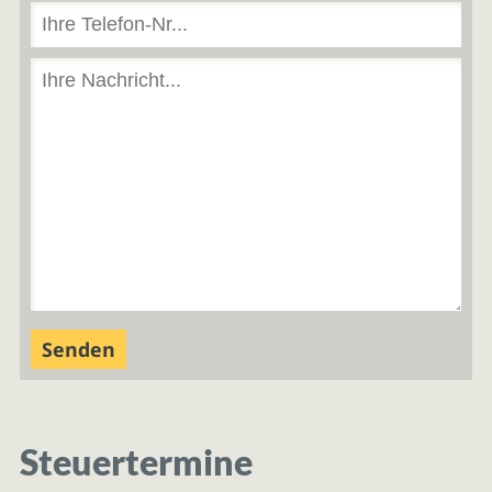
Steuertermine