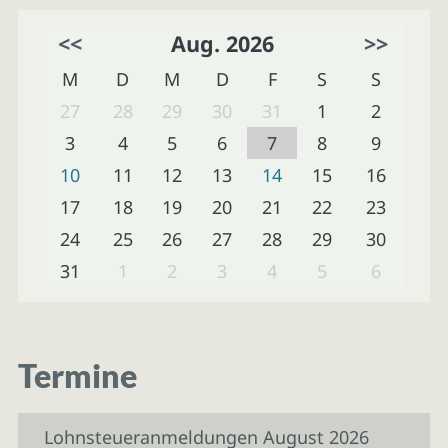
<<
Aug. 2026
>>
M
D
M
D
F
S
S
27
28
29
30
31
1
2
3
4
5
6
7
8
9
10
11
12
13
14
15
16
17
18
19
20
21
22
23
24
25
26
27
28
29
30
31
1
2
3
4
5
6
Termine
Lohnsteueranmeldungen August 2026