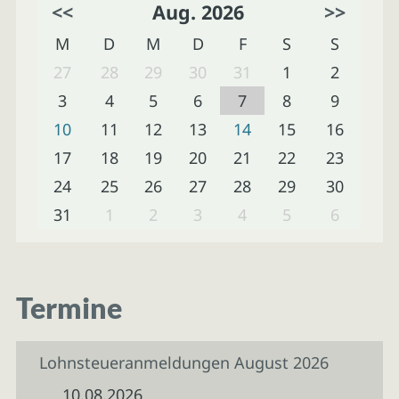
<<
Aug. 2026
>>
M
D
M
D
F
S
S
27
28
29
30
31
1
2
3
4
5
6
7
8
9
10
11
12
13
14
15
16
17
18
19
20
21
22
23
24
25
26
27
28
29
30
31
1
2
3
4
5
6
Termine
Lohnsteueranmeldungen August 2026
10.08.2026