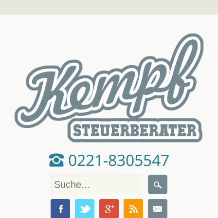
0221-8305547