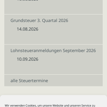
Grundsteuer 3. Quartal 2026
14.08.2026
Lohnsteueranmeldungen September 2026
10.09.2026
alle Steuertermine
Wir verwenden Cookies, um unsere Website und unseren Service zu