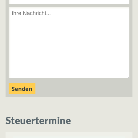
Steuertermine