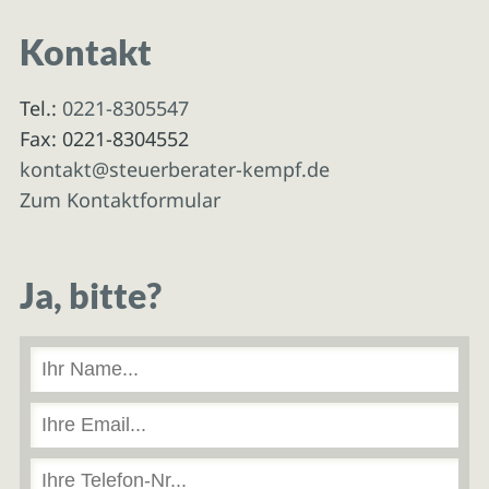
Kontakt
Tel.:
0221-8305547
Fax: 0221-8304552
kontakt@steuerberater-kempf.de
Zum Kontaktformular
Ja, bitte?