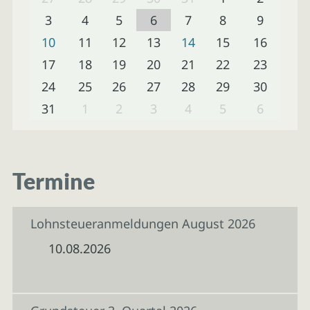
3
4
5
6
7
8
9
10
11
12
13
14
15
16
17
18
19
20
21
22
23
24
25
26
27
28
29
30
31
1
2
3
4
5
6
Termine
Lohnsteueranmeldungen August 2026
10.08.2026