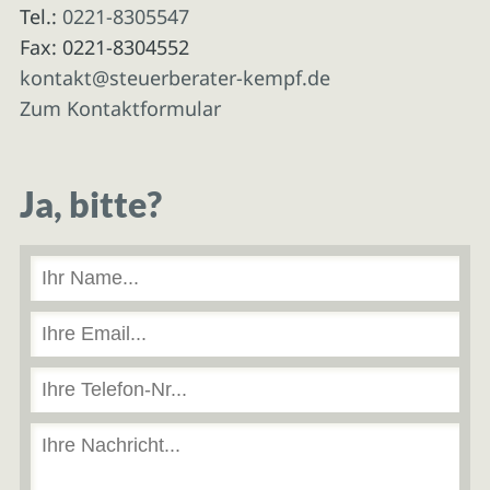
Tel.:
0221-8305547
Fax: 0221-8304552
kontakt@steuerberater-kempf.de
Zum Kontaktformular
Ja, bitte?