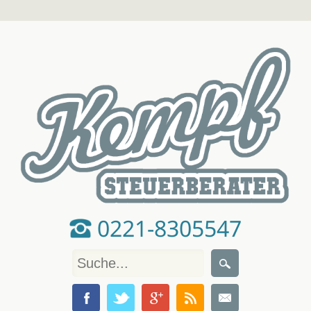
0221-8305547