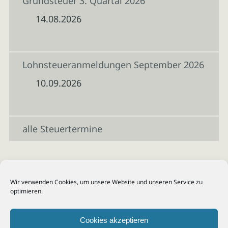
Grundsteuer 3. Quartal 2026
14.08.2026
Lohnsteueranmeldungen September 2026
10.09.2026
alle Steuertermine
Wir verwenden Cookies, um unsere Website und unseren Service zu
optimieren.
Cookies akzeptieren