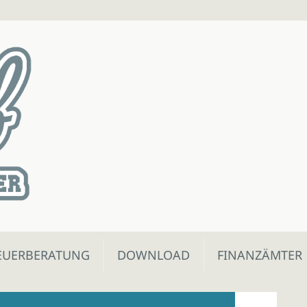
EUERBERATUNG
DOWNLOAD
FINANZÄMTER