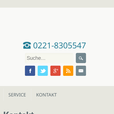
0221-8305547
SERVICE
KONTAKT