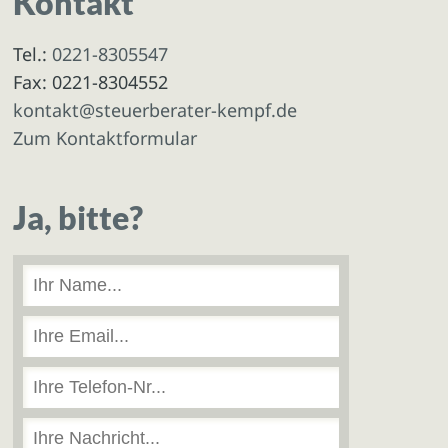
Kontakt
Tel.:
0221-8305547
Fax: 0221-8304552
kontakt@steuerberater-kempf.de
Zum Kontaktformular
Ja, bitte?