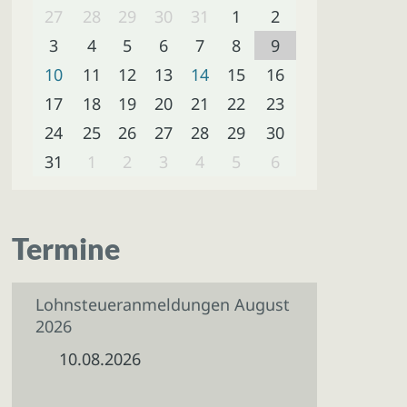
27
28
29
30
31
1
2
3
4
5
6
7
8
9
10
11
12
13
14
15
16
17
18
19
20
21
22
23
24
25
26
27
28
29
30
31
1
2
3
4
5
6
Termine
Lohnsteueranmeldungen August
2026
10.08.2026