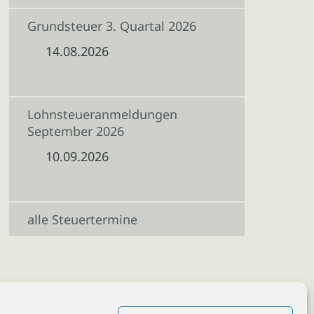
Grundsteuer 3. Quartal 2026
14.08.2026
Lohnsteueranmeldungen
September 2026
10.09.2026
alle Steuertermine