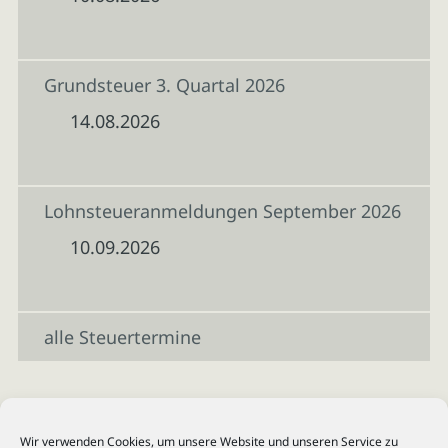
Grundsteuer 3. Quartal 2026
14.08.2026
Lohnsteueranmeldungen September 2026
10.09.2026
alle Steuertermine
Wir verwenden Cookies, um unsere Website und unseren Service zu