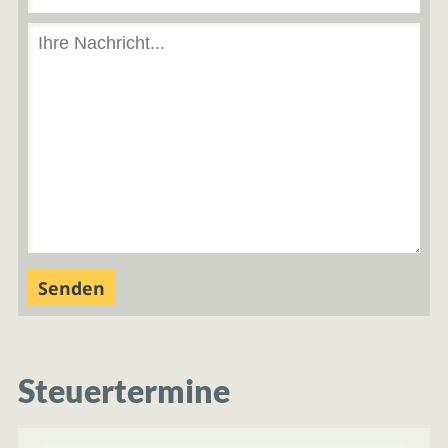
Steuertermine