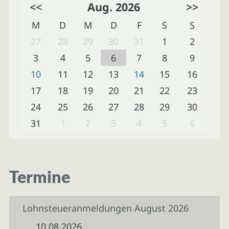
<<
Aug. 2026
>>
M
D
M
D
F
S
S
27
28
29
30
31
1
2
3
4
5
6
7
8
9
10
11
12
13
14
15
16
17
18
19
20
21
22
23
24
25
26
27
28
29
30
31
1
2
3
4
5
6
Termine
Lohnsteueranmeldungen August 2026
10.08.2026