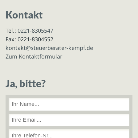
Kontakt
Tel.:
0221-8305547
Fax: 0221-8304552
kontakt@steuerberater-kempf.de
Zum Kontaktformular
Ja, bitte?