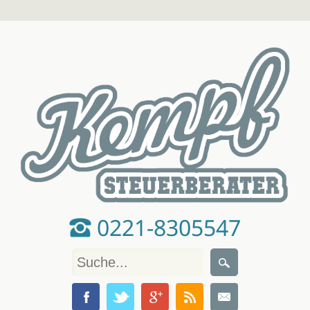
0221-8305547