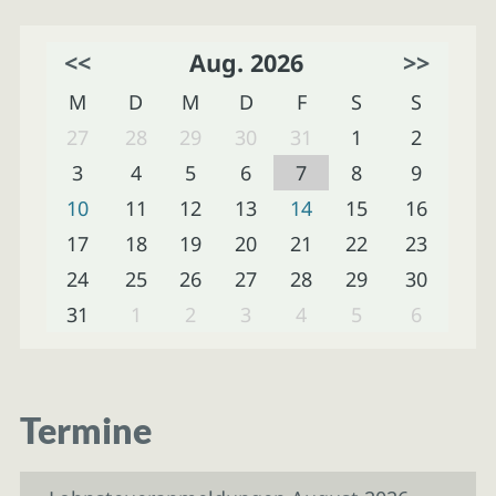
<<
Aug. 2026
>>
M
D
M
D
F
S
S
27
28
29
30
31
1
2
3
4
5
6
7
8
9
10
11
12
13
14
15
16
17
18
19
20
21
22
23
24
25
26
27
28
29
30
31
1
2
3
4
5
6
Termine