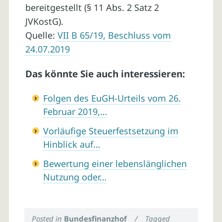
bereitgestellt (§ 11 Abs. 2 Satz 2
JVKostG).
Quelle:
VII B 65/19, Beschluss vom
24.07.2019
Das könnte Sie auch interessieren:
Folgen des EuGH-Urteils vom 26.
Februar 2019,…
Vorläufige Steuerfestsetzung im
Hinblick auf…
Bewertung einer lebenslänglichen
Nutzung oder…
Posted in
Bundesfinanzhof
/
Tagged