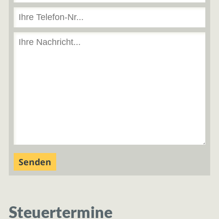
Steuertermine