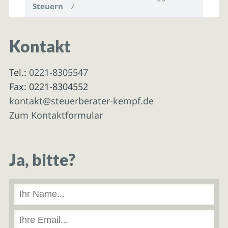
Steuern
/
Kontakt
Tel.:
0221-8305547
Fax: 0221-8304552
kontakt@steuerberater-kempf.de
Zum Kontaktformular
Ja, bitte?