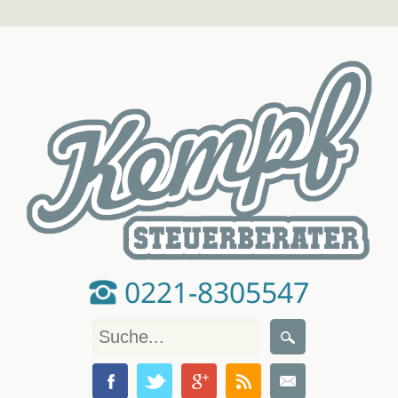
0221-8305547