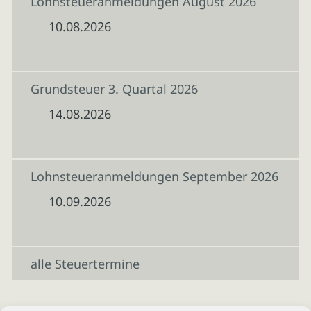
Lohnsteueranmeldungen August 2026
10.08.2026
Grundsteuer 3. Quartal 2026
14.08.2026
Lohnsteueranmeldungen September 2026
10.09.2026
alle Steuertermine