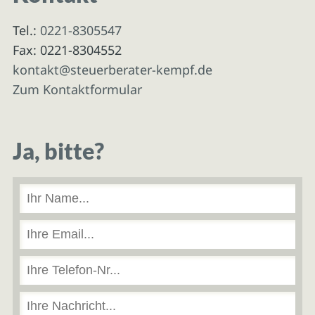
Tel.:
0221-8305547
Fax: 0221-8304552
kontakt@steuerberater-kempf.de
Zum Kontaktformular
Ja, bitte?