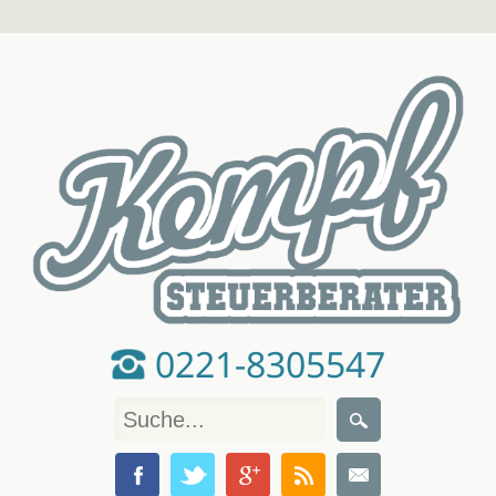
0221-8305547