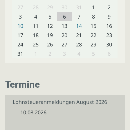
27
28
29
30
31
1
2
3
4
5
6
7
8
9
10
11
12
13
14
15
16
17
18
19
20
21
22
23
24
25
26
27
28
29
30
31
1
2
3
4
5
6
Termine
Lohnsteueranmeldungen August 2026
10.08.2026