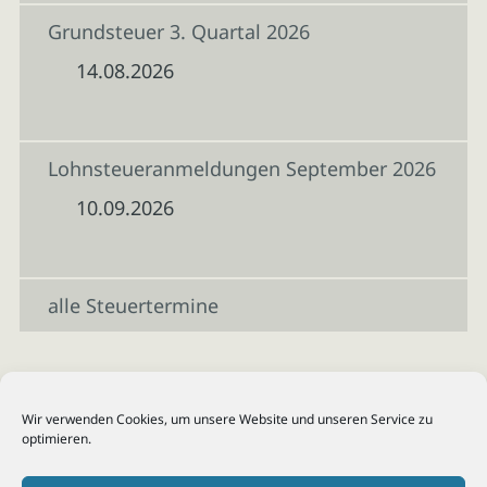
Grundsteuer 3. Quartal 2026
14.08.2026
Lohnsteueranmeldungen September 2026
10.09.2026
alle Steuertermine
Wir verwenden Cookies, um unsere Website und unseren Service zu
optimieren.