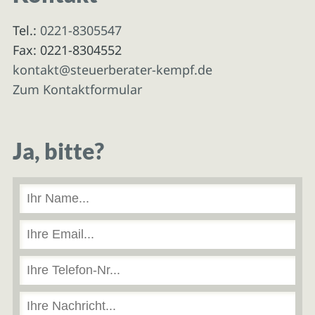
Tel.:
0221-8305547
Fax: 0221-8304552
kontakt@steuerberater-kempf.de
Zum Kontaktformular
Ja, bitte?