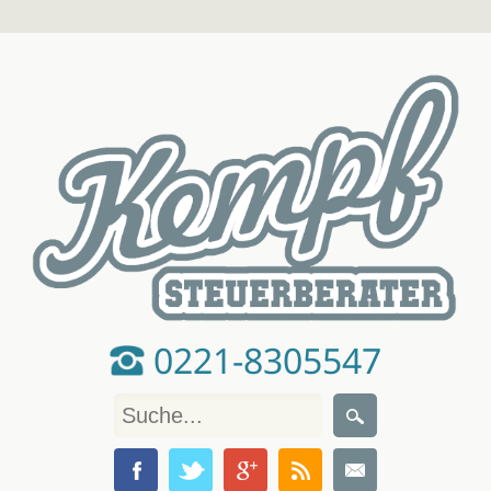
0221-8305547