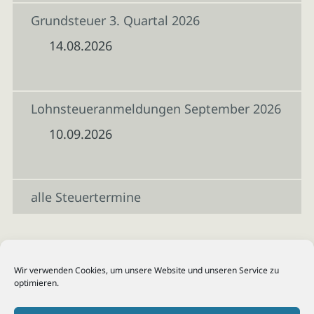
Grundsteuer 3. Quartal 2026
14.08.2026
Lohnsteueranmeldungen September 2026
10.09.2026
alle Steuertermine
Wir verwenden Cookies, um unsere Website und unseren Service zu
optimieren.