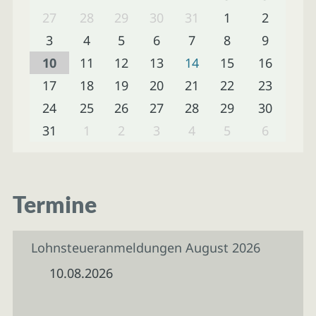
27
28
29
30
31
1
2
3
4
5
6
7
8
9
10
11
12
13
14
15
16
17
18
19
20
21
22
23
24
25
26
27
28
29
30
31
1
2
3
4
5
6
Termine
Lohnsteueranmeldungen August 2026
10.08.2026