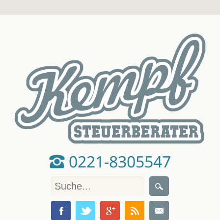
0221-8305547