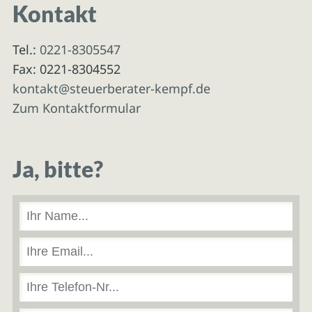
Kontakt
Tel.:
0221-8305547
Fax: 0221-8304552
kontakt@steuerberater-kempf.de
Zum Kontaktformular
Ja, bitte?