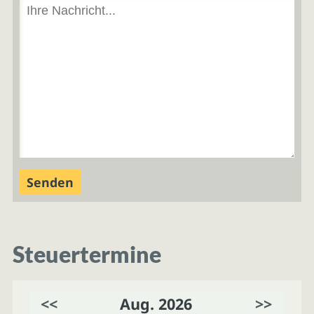
Steuertermine
<<
Aug. 2026
>>