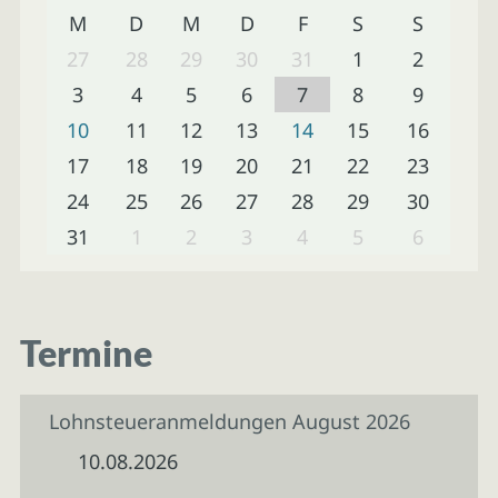
M
D
M
D
F
S
S
27
28
29
30
31
1
2
3
4
5
6
7
8
9
10
11
12
13
14
15
16
17
18
19
20
21
22
23
24
25
26
27
28
29
30
31
1
2
3
4
5
6
Termine
Lohnsteueranmeldungen August 2026
10.08.2026