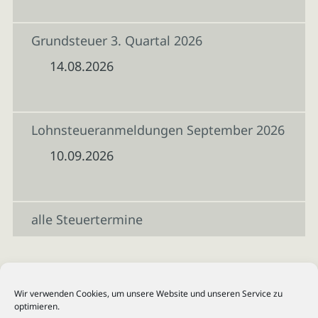
Grundsteuer 3. Quartal 2026
14.08.2026
Lohnsteueranmeldungen September 2026
10.09.2026
alle Steuertermine
Wir verwenden Cookies, um unsere Website und unseren Service zu
optimieren.