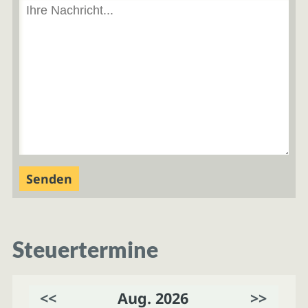
Steuertermine
<<
Aug. 2026
>>