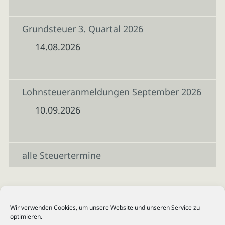
Grundsteuer 3. Quartal 2026
14.08.2026
Lohnsteueranmeldungen September 2026
10.09.2026
alle Steuertermine
Wir verwenden Cookies, um unsere Website und unseren Service zu
optimieren.