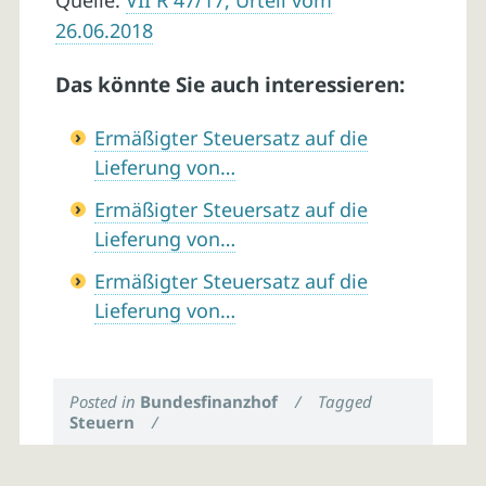
Quelle:
VII R 47/17, Urteil vom
26.06.2018
Das könnte Sie auch interessieren:
Ermäßigter Steuersatz auf die
Lieferung von…
Ermäßigter Steuersatz auf die
Lieferung von…
Ermäßigter Steuersatz auf die
Lieferung von…
Posted in
Bundesfinanzhof
/
Tagged
Steuern
/