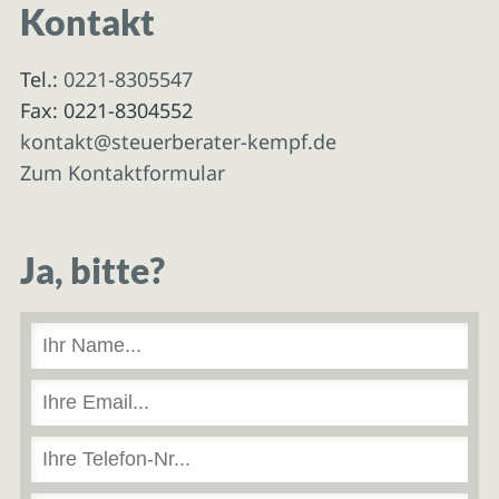
Kontakt
Tel.:
0221-8305547
Fax: 0221-8304552
kontakt@steuerberater-kempf.de
Zum Kontaktformular
Ja, bitte?