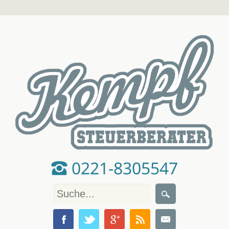
0221-8305547