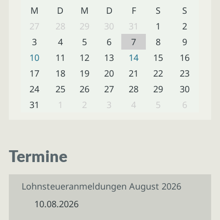
M
D
M
D
F
S
S
27
28
29
30
31
1
2
3
4
5
6
7
8
9
10
11
12
13
14
15
16
17
18
19
20
21
22
23
24
25
26
27
28
29
30
31
1
2
3
4
5
6
Termine
Lohnsteueranmeldungen August 2026
10.08.2026