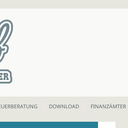
EUERBERATUNG
DOWNLOAD
FINANZÄMTER