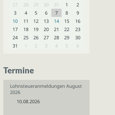
27
28
29
30
31
1
2
3
4
5
6
7
8
9
10
11
12
13
14
15
16
17
18
19
20
21
22
23
24
25
26
27
28
29
30
31
1
2
3
4
5
6
Termine
Lohnsteueranmeldungen August
2026
10.08.2026