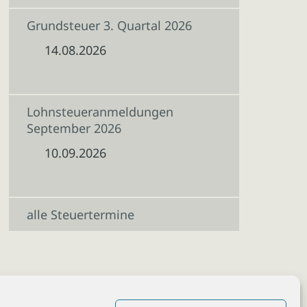
Grundsteuer 3. Quartal 2026
14.08.2026
Lohnsteueranmeldungen
September 2026
10.09.2026
alle Steuertermine