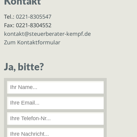
Kontakt
Tel.:
0221-8305547
Fax: 0221-8304552
kontakt@steuerberater-kempf.de
Zum Kontaktformular
Ja, bitte?