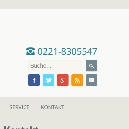
0221-8305547
SERVICE
KONTAKT