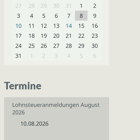
27
28
29
30
31
1
2
3
4
5
6
7
8
9
10
11
12
13
14
15
16
17
18
19
20
21
22
23
24
25
26
27
28
29
30
31
1
2
3
4
5
6
Termine
Lohnsteueranmeldungen August
2026
10.08.2026