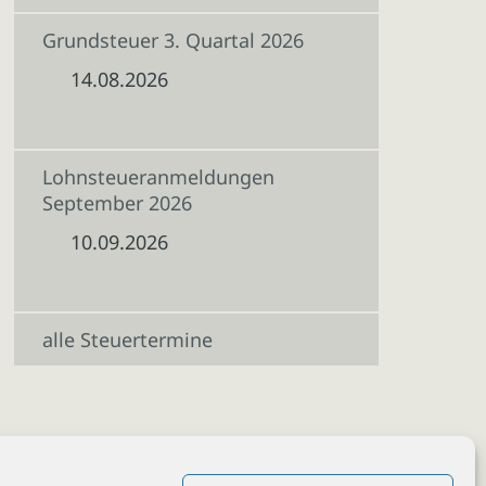
Grundsteuer 3. Quartal 2026
14.08.2026
Lohnsteueranmeldungen
September 2026
10.09.2026
alle Steuertermine