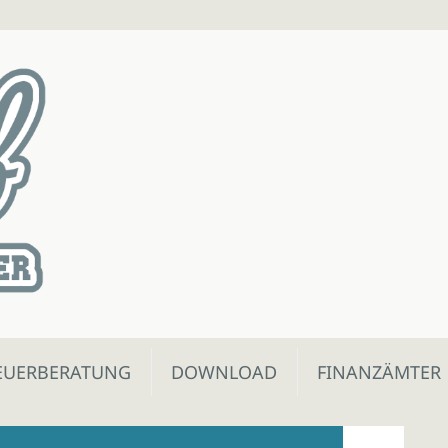
EUERBERATUNG
DOWNLOAD
FINANZÄMTER