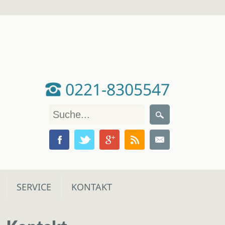
0221-8305547
SERVICE
KONTAKT