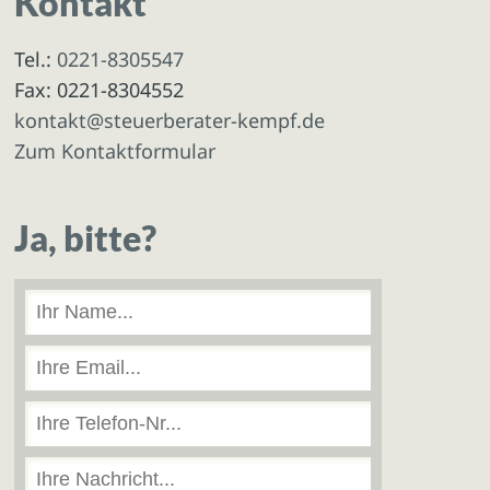
Kontakt
Tel.:
0221-8305547
Fax: 0221-8304552
kontakt@steuerberater-kempf.de
Zum Kontaktformular
Ja, bitte?