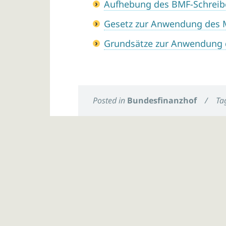
Aufhebung des BMF-Schreib
Gesetz zur Anwendung des
Grundsätze zur Anwendung 
Posted in
Bundesfinanzhof
/
Ta