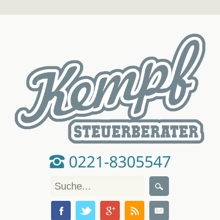
0221-8305547