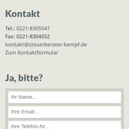
Kontakt
Tel.:
0221-8305547
Fax: 0221-8304552
kontakt@steuerberater-kempf.de
Zum Kontaktformular
Ja, bitte?