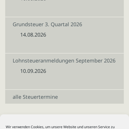
Grundsteuer 3. Quartal 2026
14.08.2026
Lohnsteueranmeldungen September 2026
10.09.2026
alle Steuertermine
Wir verwenden Cookies, um unsere Website und unseren Service zu