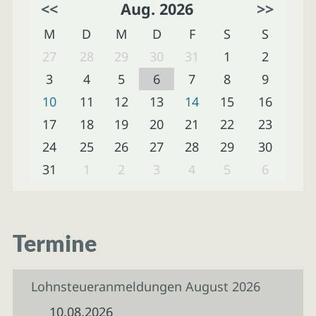
<<
Aug. 2026
>>
M
D
M
D
F
S
S
27
28
29
30
31
1
2
3
4
5
6
7
8
9
10
11
12
13
14
15
16
17
18
19
20
21
22
23
24
25
26
27
28
29
30
31
1
2
3
4
5
6
Termine
Lohnsteueranmeldungen August 2026
10.08.2026