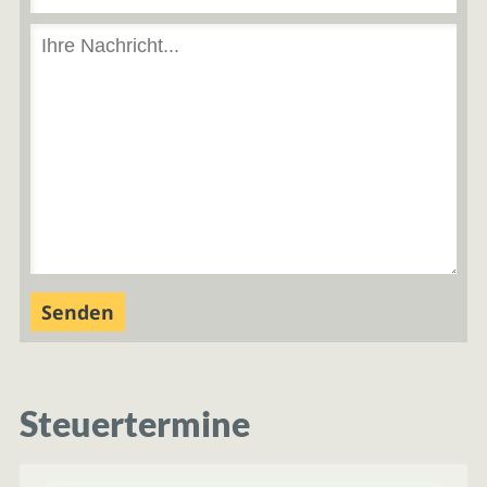
Steuertermine