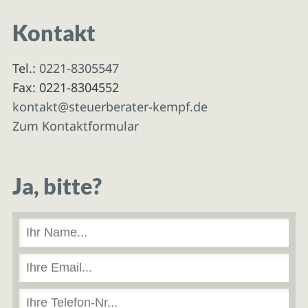
Kontakt
Tel.:
0221-8305547
Fax: 0221-8304552
kontakt@steuerberater-kempf.de
Zum Kontaktformular
Ja, bitte?