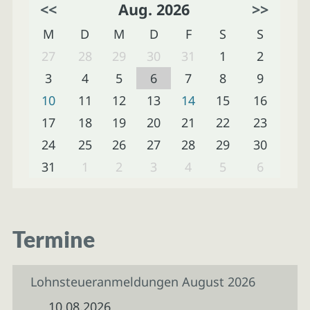
<<
Aug. 2026
>>
M
D
M
D
F
S
S
27
28
29
30
31
1
2
3
4
5
6
7
8
9
10
11
12
13
14
15
16
17
18
19
20
21
22
23
24
25
26
27
28
29
30
31
1
2
3
4
5
6
Termine
Lohnsteueranmeldungen August 2026
10.08.2026