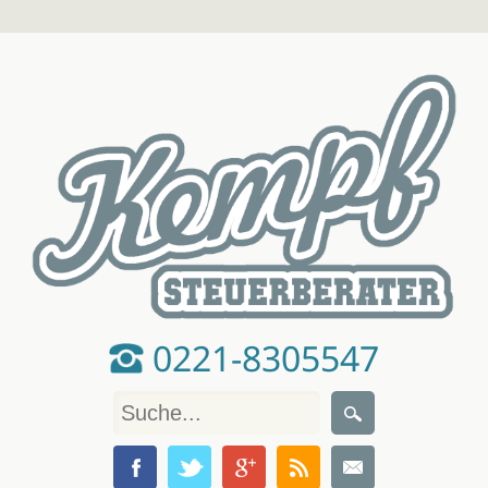
0221-8305547