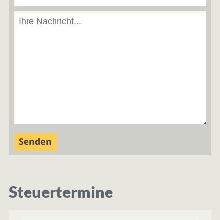
Steuertermine