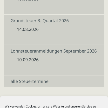
Grundsteuer 3. Quartal 2026
14.08.2026
Lohnsteueranmeldungen September 2026
10.09.2026
alle Steuertermine
Wir verwenden Cookies, um unsere Website und unseren Service zu