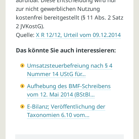
abrufbar. Diese Entscheidung wird nur
zur nicht gewerblichen Nutzung
kostenfrei bereitgestellt (§ 11 Abs. 2 Satz
2 JVKostG).
Quelle:
X R 12/12, Urteil vom 09.12.2014
Das könnte Sie auch interessieren:
Umsatzsteuerbefreiung nach § 4
Nummer 14 UStG für…
Aufhebung des BMF-Schreibens
vom 12. Mai 2014 (BStBl…
E-Bilanz; Veröffentlichung der
Taxonomien 6.10 vom…