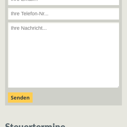
Steuertermine