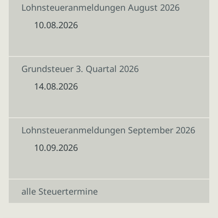
Lohnsteueranmeldungen August 2026
10.08.2026
Grundsteuer 3. Quartal 2026
14.08.2026
Lohnsteueranmeldungen September 2026
10.09.2026
alle Steuertermine