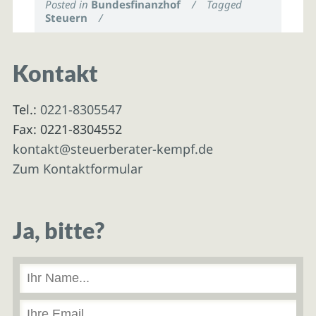
Posted in
Bundesfinanzhof
/
Tagged
Steuern
/
Kontakt
Tel.:
0221-8305547
Fax: 0221-8304552
kontakt@steuerberater-kempf.de
Zum Kontaktformular
Ja, bitte?