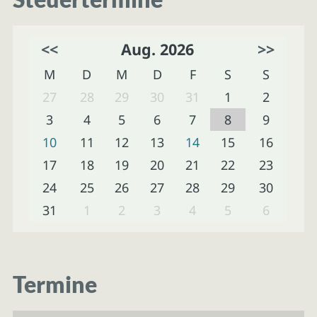
<<
Aug. 2026
>>
M
D
M
D
F
S
S
27
28
29
30
31
1
2
3
4
5
6
7
8
9
10
11
12
13
14
15
16
17
18
19
20
21
22
23
24
25
26
27
28
29
30
31
1
2
3
4
5
6
Termine