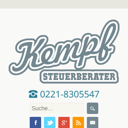
0221-8305547