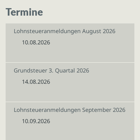
Termine
Lohnsteueranmeldungen August 2026
10.08.2026
Grundsteuer 3. Quartal 2026
14.08.2026
Lohnsteueranmeldungen September 2026
10.09.2026