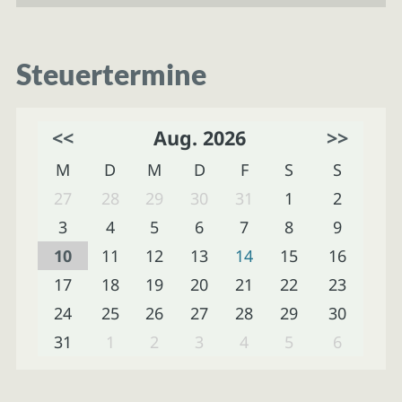
Steuertermine
<<
Aug. 2026
>>
M
D
M
D
F
S
S
27
28
29
30
31
1
2
3
4
5
6
7
8
9
10
11
12
13
14
15
16
17
18
19
20
21
22
23
24
25
26
27
28
29
30
31
1
2
3
4
5
6