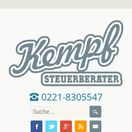
0221-8305547