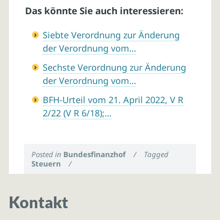
Das könnte Sie auch interessieren:
Siebte Verordnung zur Änderung
der Verordnung vom…
Sechste Verordnung zur Änderung
der Verordnung vom…
BFH-Urteil vom 21. April 2022, V R
2/22 (V R 6/18);…
Posted in
Bundesfinanzhof
/
Tagged
Steuern
/
Kontakt