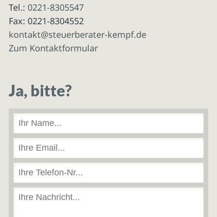
Tel.:
0221-8305547
Fax: 0221-8304552
kontakt@steuerberater-kempf.de
Zum Kontaktformular
Ja, bitte?