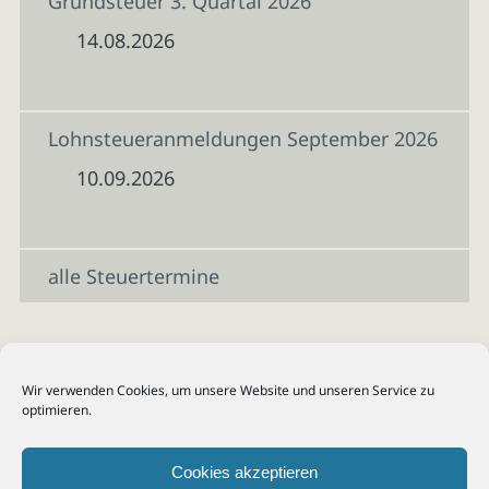
Grundsteuer 3. Quartal 2026
14.08.2026
Lohnsteueranmeldungen September 2026
10.09.2026
alle Steuertermine
Wir verwenden Cookies, um unsere Website und unseren Service zu
optimieren.
Cookies akzeptieren