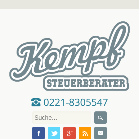
0221-8305547