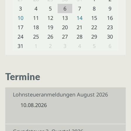
3
4
5
6
7
8
9
10
11
12
13
14
15
16
17
18
19
20
21
22
23
24
25
26
27
28
29
30
31
1
2
3
4
5
6
Termine
Lohnsteueranmeldungen August 2026
10.08.2026