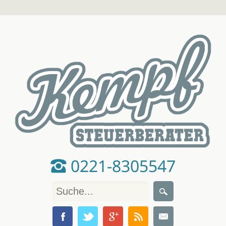
0221-8305547