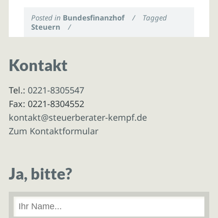
Posted in
Bundesfinanzhof
/
Tagged
Steuern
/
Kontakt
Tel.:
0221-8305547
Fax: 0221-8304552
kontakt@steuerberater-kempf.de
Zum Kontaktformular
Ja, bitte?