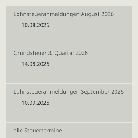
Lohnsteueranmeldungen August 2026
10.08.2026
Grundsteuer 3. Quartal 2026
14.08.2026
Lohnsteueranmeldungen September 2026
10.09.2026
alle Steuertermine