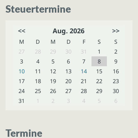
Steuertermine
<<
Aug. 2026
>>
M
D
M
D
F
S
S
27
28
29
30
31
1
2
3
4
5
6
7
8
9
10
11
12
13
14
15
16
17
18
19
20
21
22
23
24
25
26
27
28
29
30
31
1
2
3
4
5
6
Termine