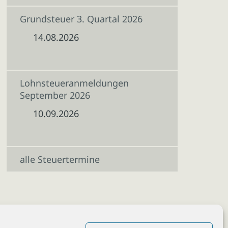
Grundsteuer 3. Quartal 2026
14.08.2026
Lohnsteueranmeldungen
September 2026
10.09.2026
alle Steuertermine