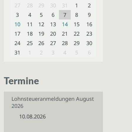
27
28
29
30
31
1
2
3
4
5
6
7
8
9
10
11
12
13
14
15
16
17
18
19
20
21
22
23
24
25
26
27
28
29
30
31
1
2
3
4
5
6
Termine
Lohnsteueranmeldungen August
2026
10.08.2026