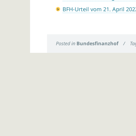
BFH-Urteil vom 21. April 2022
Posted in
Bundesfinanzhof
/
Ta