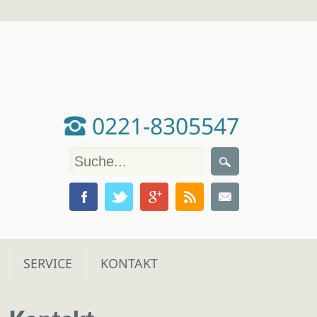
0221-8305547
SERVICE
KONTAKT