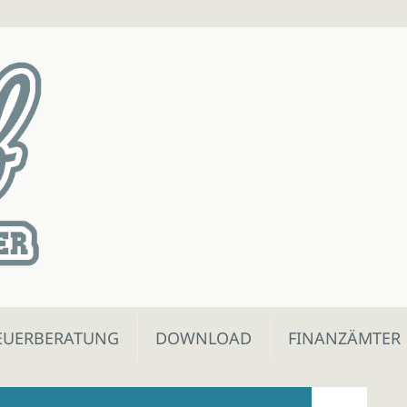
EUERBERATUNG
DOWNLOAD
FINANZÄMTER