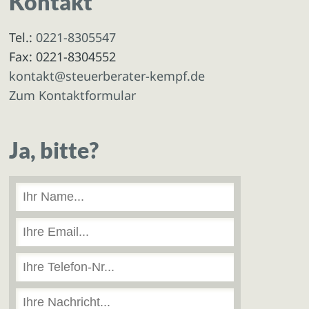
Kontakt
Tel.:
0221-8305547
Fax: 0221-8304552
kontakt@steuerberater-kempf.de
Zum Kontaktformular
Ja, bitte?