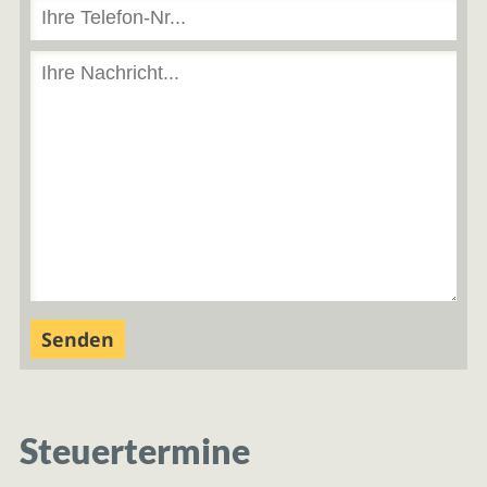
Steuertermine