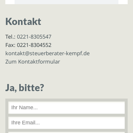
Kontakt
Tel.:
0221-8305547
Fax: 0221-8304552
kontakt@steuerberater-kempf.de
Zum Kontaktformular
Ja, bitte?