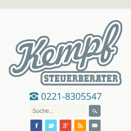
0221-8305547