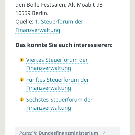
den Bolle Festsälen, Alt Moabit 98,
10559 Berlin.
Quelle:
1. Steuerforum der
Finanzverwaltung
Das könnte Sie auch interessieren:
Viertes Steuerforum der
Finanzverwaltung
Fünftes Steuerforum der
Finanzverwaltung
Sechstes Steuerforum der
Finanzverwaltung
Posted in
Bundesfinanzministerium
/