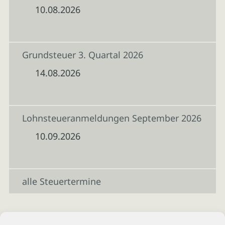
10.08.2026
Grundsteuer 3. Quartal 2026
14.08.2026
Lohnsteueranmeldungen September 2026
10.09.2026
alle Steuertermine