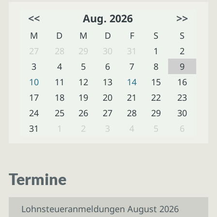
<<
Aug. 2026
>>
M
D
M
D
F
S
S
27
28
29
30
31
1
2
3
4
5
6
7
8
9
10
11
12
13
14
15
16
17
18
19
20
21
22
23
24
25
26
27
28
29
30
31
1
2
3
4
5
6
Termine
Lohnsteueranmeldungen August 2026