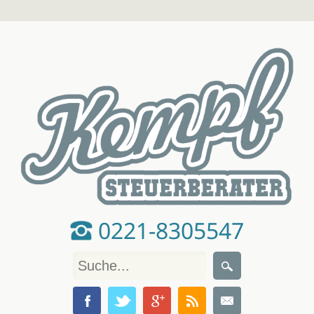
0221-8305547