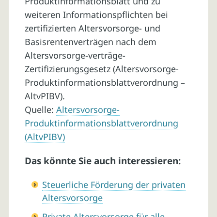
Produktinformationsblatt und zu
weiteren Informationspflichten bei
zertifizierten Altersvorsorge- und
Basisrentenverträgen nach dem
Altersvorsorge-verträge-
Zertifizierungsgesetz (Altersvorsorge-
Produktinformationsblattverordnung –
AltvPIBV).
Quelle:
Altersvorsorge-
Produktinformationsblattverordnung
(AltvPIBV)
Das könnte Sie auch interessieren:
Steuerliche Förderung der privaten
Altersvorsorge
Private Altersvorsorge für alle