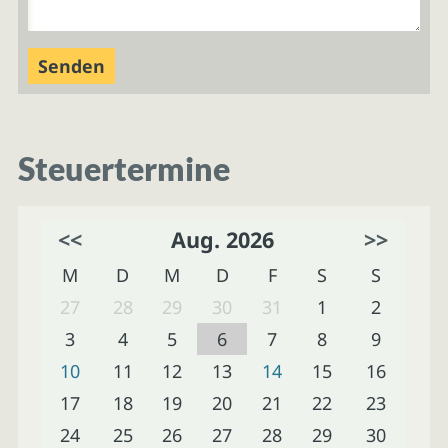
Steuertermine
<<
Aug. 2026
>>
M
D
M
D
F
S
S
27
28
29
30
31
1
2
3
4
5
6
7
8
9
10
11
12
13
14
15
16
17
18
19
20
21
22
23
24
25
26
27
28
29
30