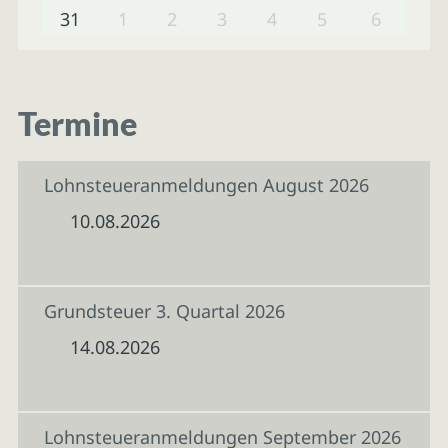
31
1
2
3
4
5
6
Termine
Lohnsteueranmeldungen August 2026
10.08.2026
Grundsteuer 3. Quartal 2026
14.08.2026
Lohnsteueranmeldungen September 2026