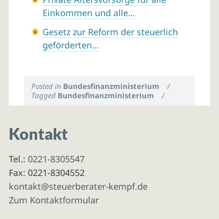
Einkommen und alle…
Gesetz zur Reform der steuerlich
geförderten…
Posted in
Bundesfinanzministerium
/
Tagged
Bundesfinanzministerium
/
Kontakt
Tel.:
0221-8305547
Fax: 0221-8304552
kontakt@steuerberater-kempf.de
Zum Kontaktformular