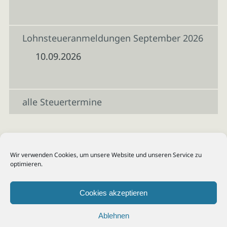
Lohnsteueranmeldungen September 2026
10.09.2026
alle Steuertermine
Wir verwenden Cookies, um unsere Website und unseren Service zu
optimieren.
Cookies akzeptieren
Ablehnen