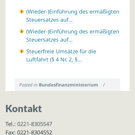
(Wieder-)Einführung des ermäßigten
Steuersatzes auf…
(Wieder-)Einführung des ermäßigten
Steuersatzes auf…
Steuerfreie Umsätze für die
Luftfahrt (§ 4 Nr. 2, §…
Posted in
Bundesfinanzministerium
/
Kontakt
Tel.:
0221-8305547
Fax: 0221-8304552