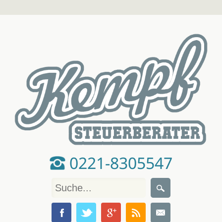
0221-8305547