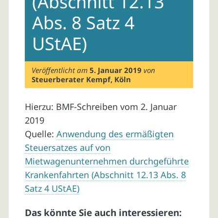
(Abschnitt 12.13
Abs. 8 Satz 4
UStAE)
Veröffentlicht am
5. Januar 2019
von
Steuerberater Kempf, Köln
Hierzu: BMF-Schreiben vom 2. Januar
2019
Quelle:
Anwendung des ermäßigten
Steuersatzes auf von
Mietwagenunternehmen durchgeführte
Krankenfahrten (Abschnitt 12.13 Abs. 8
Satz 4 UStAE)
Das könnte Sie auch interessieren: