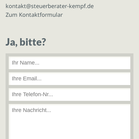
kontakt@steuerberater-kempf.de
Zum Kontaktformular
Ja, bitte?