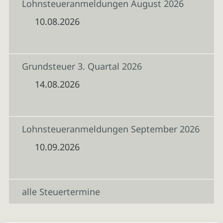
Lohnsteueranmeldungen August 2026
10.08.2026
Grundsteuer 3. Quartal 2026
14.08.2026
Lohnsteueranmeldungen September 2026
10.09.2026
alle Steuertermine