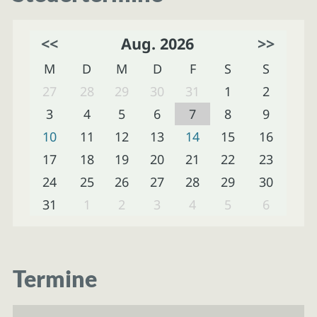
<<
Aug. 2026
>>
M
D
M
D
F
S
S
27
28
29
30
31
1
2
3
4
5
6
7
8
9
10
11
12
13
14
15
16
17
18
19
20
21
22
23
24
25
26
27
28
29
30
31
1
2
3
4
5
6
Termine