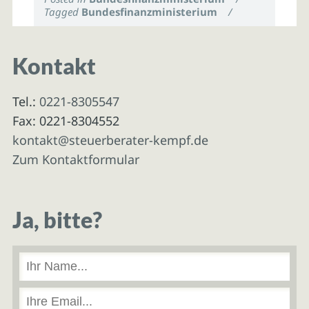
Tagged
Bundesfinanzministerium
/
Kontakt
Tel.:
0221-8305547
Fax: 0221-8304552
kontakt@steuerberater-kempf.de
Zum Kontaktformular
Ja, bitte?