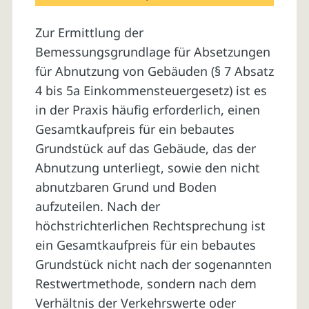
Zur Ermittlung der
Bemessungsgrundlage für Absetzungen
für Abnutzung von Gebäuden (§ 7 Absatz
4 bis 5a Einkommensteuergesetz) ist es
in der Praxis häufig erforderlich, einen
Gesamtkaufpreis für ein bebautes
Grundstück auf das Gebäude, das der
Abnutzung unterliegt, sowie den nicht
abnutzbaren Grund und Boden
aufzuteilen. Nach der
höchstrichterlichen Rechtsprechung ist
ein Gesamtkaufpreis für ein bebautes
Grundstück nicht nach der sogenannten
Restwertmethode, sondern nach dem
Verhältnis der Verkehrswerte oder