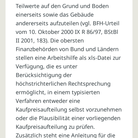
Teilwerte auf den Grund und Boden
einerseits sowie das Gebäude
andererseits aufzuteilen (vgl. BFH-Urteil
vom 10. Oktober 2000 IX R 86/97, BStBl
II 2001, 183). Die obersten
Finanzbehörden von Bund und Ländern
stellen eine Arbeitshilfe als xls-Datei zur
Verfügung, die es unter
Berücksichtigung der
höchstrichterlichen Rechtsprechung
ermöglicht, in einem typisierten
Verfahren entweder eine
Kaufpreisaufteilung selbst vorzunehmen
oder die Plausibilität einer vorliegenden
Kaufpreisaufteilung zu prüfen.
Zusätzlich steht eine Anleitung für die