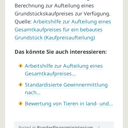
Berechnung zur Aufteilung eines
Grundstückskaufpreises zur Verfügung.
Quelle:
Arbeitshilfe zur Aufteilung eines
Gesamtkaufpreises für ein bebautes
Grundstück (Kaufpreisaufteilung)
Das könnte Sie auch interessieren:
Arbeitshilfe zur Aufteilung eines
Gesamtkaufpreises…
Standardisierte Gewinnermittlung
nach…
Bewertung von Tieren in land- und…
Posted in
Bundesfinanzministerium
/