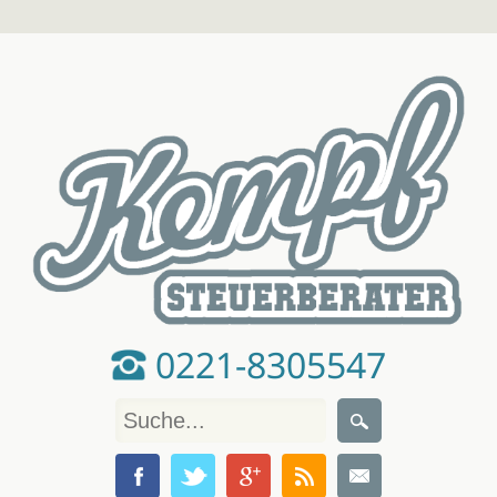
0221-8305547