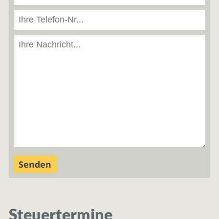
Steuertermine