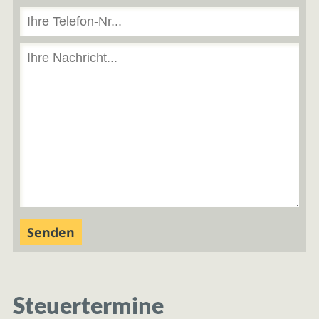
Steuertermine