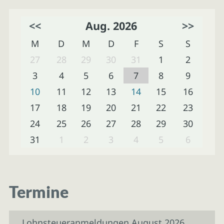
<<
Aug. 2026
>>
M
D
M
D
F
S
S
27
28
29
30
31
1
2
3
4
5
6
7
8
9
10
11
12
13
14
15
16
17
18
19
20
21
22
23
24
25
26
27
28
29
30
31
1
2
3
4
5
6
Termine
Lohnsteueranmeldungen August 2026