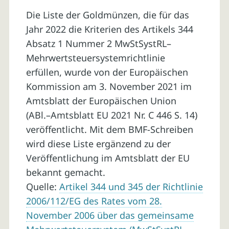
Die Liste der Goldmünzen, die für das
Jahr 2022 die Kriterien des Artikels 344
Absatz 1 Nummer 2 MwStSystRL–
Mehrwertsteuersystemrichtlinie
erfüllen, wurde von der Europäischen
Kommission am 3. November 2021 im
Amtsblatt der Europäischen Union
(ABl.–Amtsblatt EU 2021 Nr. C 446 S. 14)
veröffentlicht. Mit dem BMF-Schreiben
wird diese Liste ergänzend zu der
Veröffentlichung im Amtsblatt der EU
bekannt gemacht.
Quelle:
Artikel 344 und 345 der Richtlinie
2006/112/EG des Rates vom 28.
November 2006 über das gemeinsame