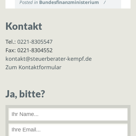
Posted in
Bundesfinanzministerium
/
Kontakt
Tel.:
0221-8305547
Fax: 0221-8304552
kontakt@steuerberater-kempf.de
Zum Kontaktformular
Ja, bitte?