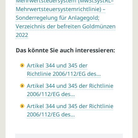
Mehrwertsteuersystem (MwStSystRL–
Mehrwertsteuersystemrichtlinie) –
Sonderregelung für Anlagegold;
Verzeichnis der befreiten Goldmünzen
2022
Das könnte Sie auch interessieren:
Artikel 344 und 345 der
Richtlinie 2006/112/EG des…
Artikel 344 und 345 der Richtlinie
2006/112/EG des…
Artikel 344 und 345 der Richtlinie
2006/112/EG des…