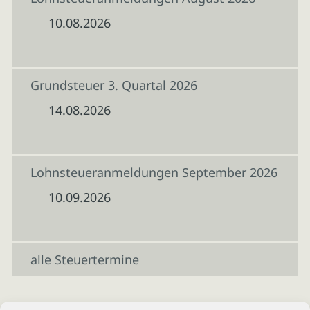
10.08.2026
Grundsteuer 3. Quartal 2026
14.08.2026
Lohnsteueranmeldungen September 2026
10.09.2026
alle Steuertermine