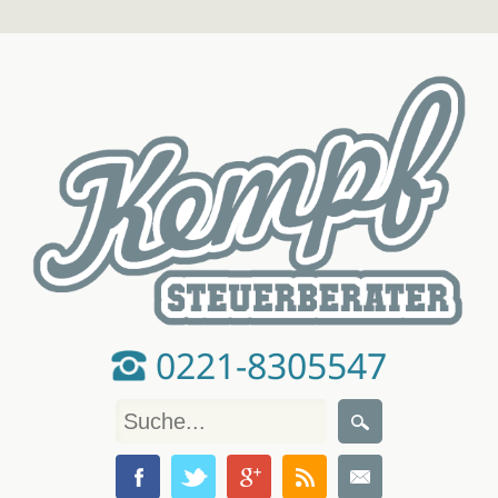
0221-8305547