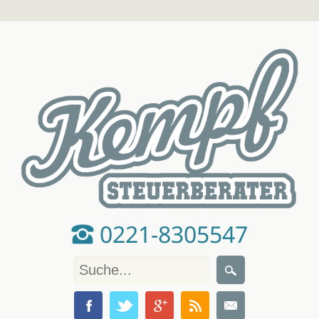
0221-8305547