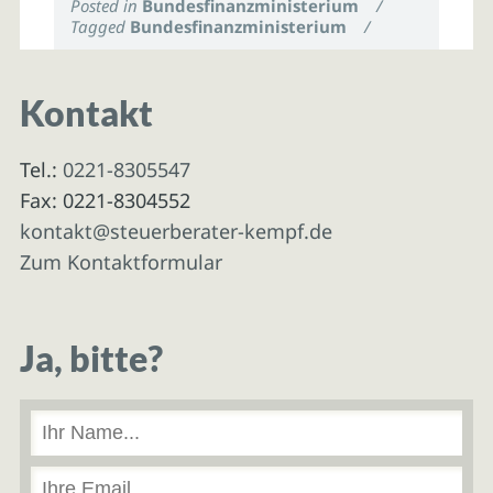
Posted in
Bundesfinanzministerium
/
Tagged
Bundesfinanzministerium
/
Kontakt
Tel.:
0221-8305547
Fax: 0221-8304552
kontakt@steuerberater-kempf.de
Zum Kontaktformular
Ja, bitte?