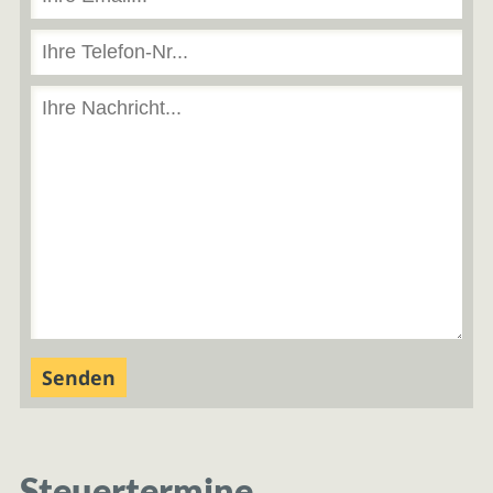
Steuertermine