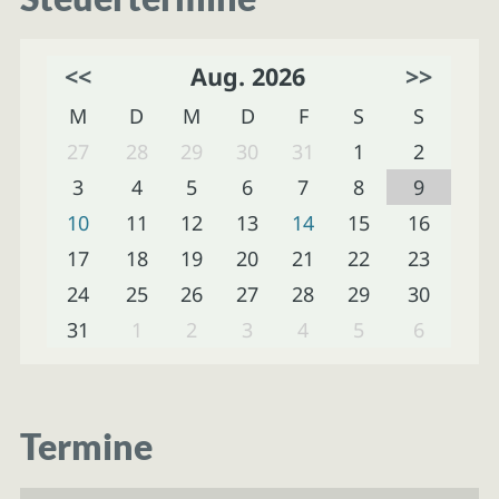
<<
Aug. 2026
>>
M
D
M
D
F
S
S
27
28
29
30
31
1
2
3
4
5
6
7
8
9
10
11
12
13
14
15
16
17
18
19
20
21
22
23
24
25
26
27
28
29
30
31
1
2
3
4
5
6
Termine