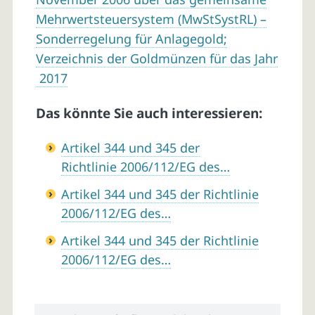
Mehrwertsteuersystem (MwStSystRL) –
Sonderregelung für Anlagegold;
Verzeichnis der Goldmünzen für das Jahr
2017
Das könnte Sie auch interessieren:
Artikel 344 und 345 der
Richtlinie 2006/112/EG des…
Artikel 344 und 345 der Richtlinie
2006/112/EG des…
Artikel 344 und 345 der Richtlinie
2006/112/EG des…