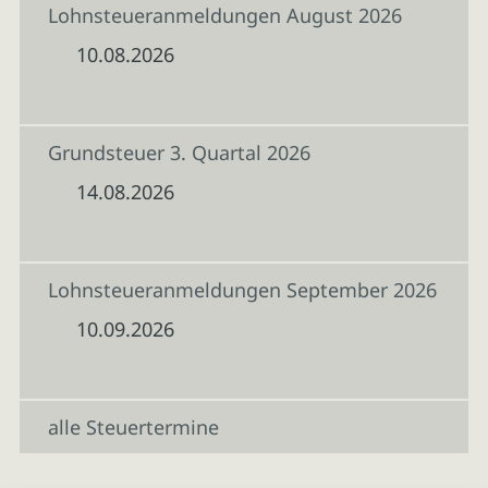
Lohnsteueranmeldungen August 2026
10.08.2026
Grundsteuer 3. Quartal 2026
14.08.2026
Lohnsteueranmeldungen September 2026
10.09.2026
alle Steuertermine