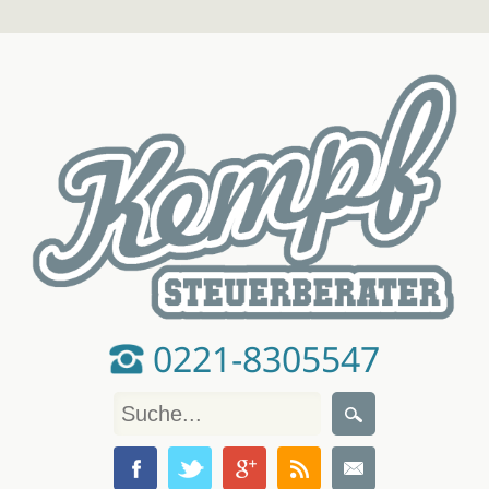
0221-8305547