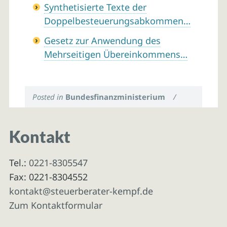
Synthetisierte Texte der
Doppelbesteuerungsabkommen…
Gesetz zur Anwendung des
Mehrseitigen Übereinkommens…
Posted in
Bundesfinanzministerium
/
Kontakt
Tel.:
0221-8305547
Fax: 0221-8304552
kontakt@steuerberater-kempf.de
Zum Kontaktformular