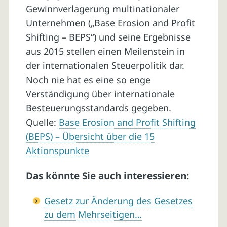
Gewinnverlagerung multinationaler
Unternehmen („Base Erosion and Profit
Shifting – BEPS“) und seine Ergebnisse
aus 2015 stellen einen Meilenstein in
der internationalen Steuerpolitik dar.
Noch nie hat es eine so enge
Verständigung über internationale
Besteuerungsstandards gegeben.
Quelle:
Base Erosion and Profit Shifting
(BEPS) – Übersicht über die 15
Aktionspunkte
Das könnte Sie auch interessieren:
Gesetz zur Änderung des Gesetzes
zu dem Mehrseitigen…