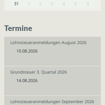
31
1
2
3
4
5
6
Termine
Lohnsteueranmeldungen August 2026
10.08.2026
Grundsteuer 3. Quartal 2026
14.08.2026
Lohnsteueranmeldungen September 2026