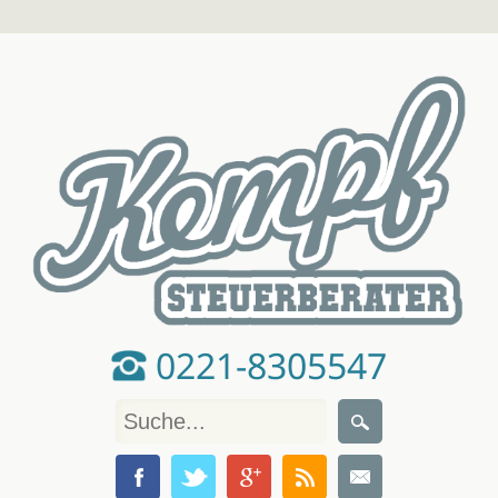
0221-8305547