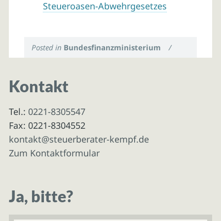
Steueroasen-Abwehrgesetzes
Posted in
Bundesfinanzministerium
/
Kontakt
Tel.:
0221-8305547
Fax: 0221-8304552
kontakt@steuerberater-kempf.de
Zum Kontaktformular
Ja, bitte?