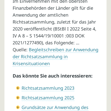
Im Einvernehmen mit den obersten
Finanzbehörden der Länder gilt für die
Anwendung der amtlichen
Richtsatzsammlung, zuletzt für das Jahr
2020 veröffentlicht (BStBl I 2022 Seite 4,
IV A 8 – S 1544/19/10001 :003 DOK
2021/1277490), das Folgende: …
Quelle:
Begleitschreiben zur Anwendung
der Richtsatzsammlung in
Krisensituationen
Das könnte Sie auch interessieren:
Richtsatzsammlung 2023
Richtsatzsammlung 2025
Grundsätze zur Anwendung des