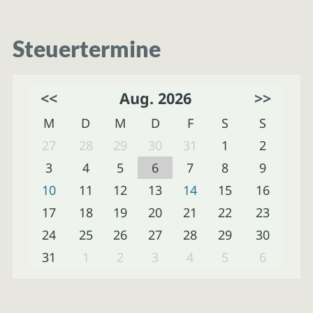
Steuertermine
<<
Aug. 2026
>>
M
D
M
D
F
S
S
27
28
29
30
31
1
2
3
4
5
6
7
8
9
10
11
12
13
14
15
16
17
18
19
20
21
22
23
24
25
26
27
28
29
30
31
1
2
3
4
5
6