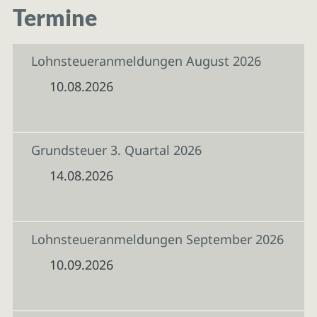
Termine
Lohnsteueranmeldungen August 2026
10.08.2026
Grundsteuer 3. Quartal 2026
14.08.2026
Lohnsteueranmeldungen September 2026
10.09.2026