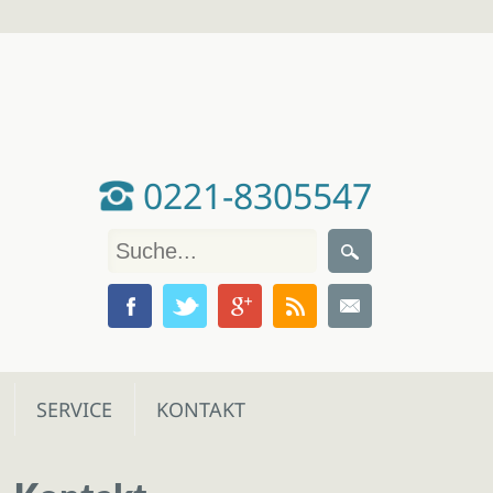
0221-8305547
SERVICE
KONTAKT