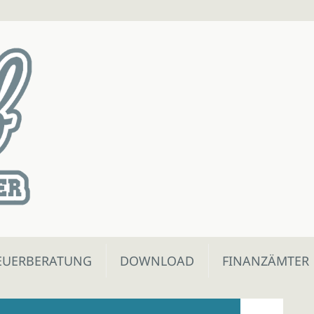
EUERBERATUNG
DOWNLOAD
FINANZÄMTER