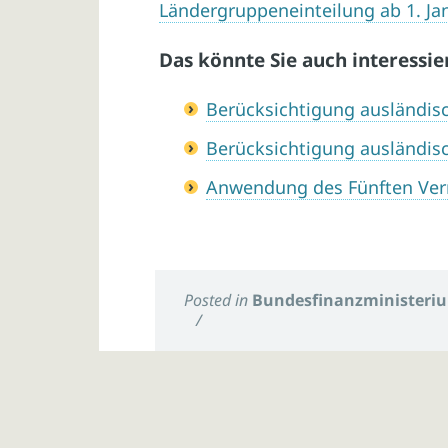
Ländergruppeneinteilung ab 1. Ja
Das könnte Sie auch interessie
Berücksichtigung ausländisc
Berücksichtigung ausländisc
Anwendung des Fünften Ver
Posted in
Bundesfinanzministeri
/