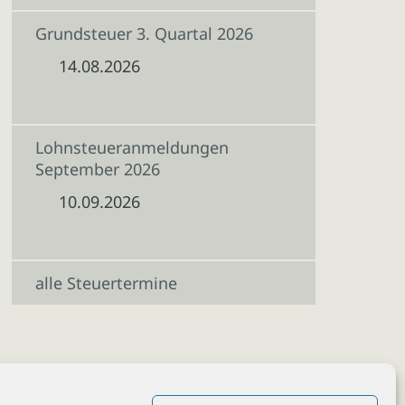
Grundsteuer 3. Quartal 2026
14.08.2026
Lohnsteueranmeldungen
September 2026
10.09.2026
alle Steuertermine