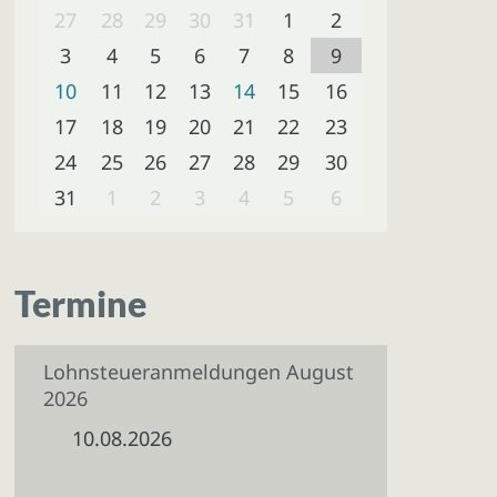
27
28
29
30
31
1
2
3
4
5
6
7
8
9
10
11
12
13
14
15
16
17
18
19
20
21
22
23
24
25
26
27
28
29
30
31
1
2
3
4
5
6
Termine
Lohnsteueranmeldungen August
2026
10.08.2026