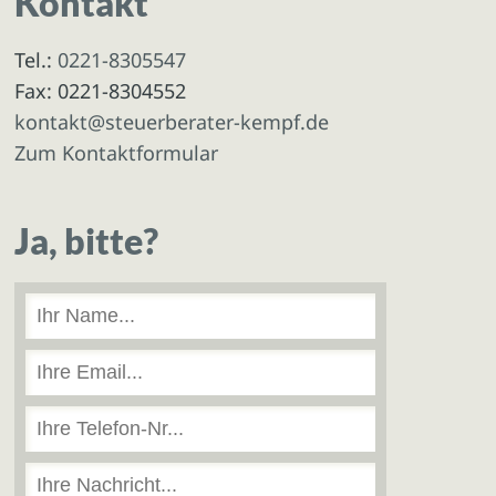
Kontakt
Tel.:
0221-8305547
Fax: 0221-8304552
kontakt@steuerberater-kempf.de
Zum Kontaktformular
Ja, bitte?